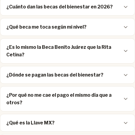
¿Cuánto dan las becas del bienestar en 2026?
¿Qué beca me toca según mi nivel?
¿Es lo mismo la Beca Benito Juárez que la Rita
Cetina?
¿Dónde se pagan las becas del bienestar?
¿Por qué no me cae el pago el mismo día que a
otros?
¿Qué es la Llave MX?