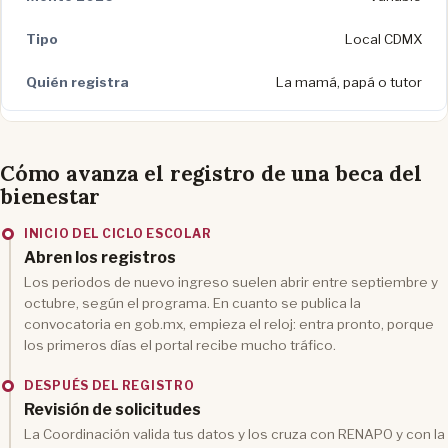
Local CDMX
La mamá, papá o tutor
Cómo avanza el registro de una beca del
bienestar
INICIO DEL CICLO ESCOLAR
Abren los registros
Los periodos de nuevo ingreso suelen abrir entre septiembre y
octubre, según el programa. En cuanto se publica la
convocatoria en gob.mx, empieza el reloj: entra pronto, porque
los primeros días el portal recibe mucho tráfico.
DESPUÉS DEL REGISTRO
Revisión de solicitudes
La Coordinación valida tus datos y los cruza con RENAPO y con la