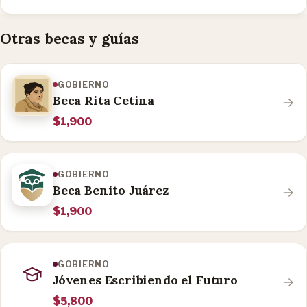
Otras becas y guías
GOBIERNO
Beca Rita Cetina
$1,900
GOBIERNO
Beca Benito Juárez
$1,900
GOBIERNO
Jóvenes Escribiendo el Futuro
$5,800