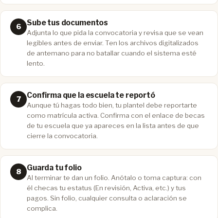
Sube tus documentos
Adjunta lo que pida la convocatoria y revisa que se vean
legibles antes de enviar. Ten los archivos digitalizados
de antemano para no batallar cuando el sistema esté
lento.
Confirma que la escuela te reportó
Aunque tú hagas todo bien, tu plantel debe reportarte
como matrícula activa. Confirma con el enlace de becas
de tu escuela que ya apareces en la lista antes de que
cierre la convocatoria.
Guarda tu folio
Al terminar te dan un folio. Anótalo o toma captura: con
él checas tu estatus (En revisión, Activa, etc.) y tus
pagos. Sin folio, cualquier consulta o aclaración se
complica.