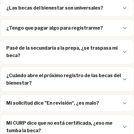
¿Las becas del bienestar son universales?
¿Tengo que pagar algo para registrarme?
Pasé de la secundaria a la prepa, ¿se traspasa mi
beca?
¿Cuándo abre el próximo registro de las becas del
bienestar?
Mi solicitud dice "En revisión", ¿es malo?
Mi CURP dice que no está certificada, ¿eso me
tumba la beca?