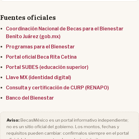
Fuentes oficiales
Coordinación Nacional de Becas para el Bienestar
Benito Juárez (gob.mx)
Programas para el Bienestar
Portal oficial Beca Rita Cetina
Portal SUBES (educación superior)
Llave MX (identidad digital)
Consulta y certificación de CURP (RENAPO)
Banco del Bienestar
Aviso:
BecasMéxico es un portal informativo independiente;
no es un sitio oficial del gobierno. Los montos, fechas y
requisitos pueden cambiar: confírmalos siempre en el portal