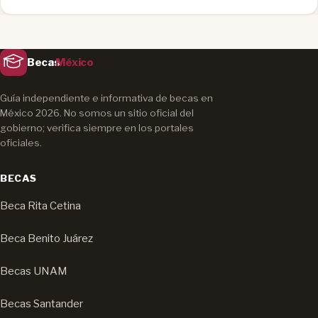
Becas
México
Guía independiente e informativa de becas en
México 2026. No somos un sitio oficial del
gobierno; verifica siempre en los portales
oficiales.
BECAS
Beca Rita Cetina
Beca Benito Juárez
Becas UNAM
Becas Santander