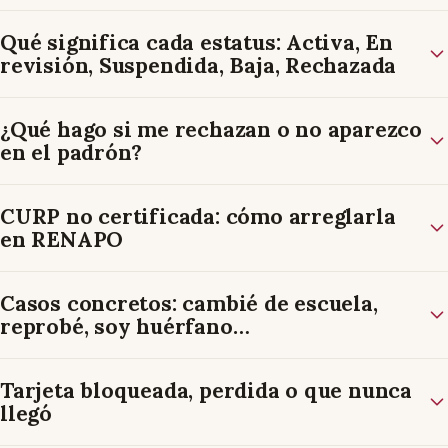
Qué significa cada estatus: Activa, En
revisión, Suspendida, Baja, Rechazada
¿Qué hago si me rechazan o no aparezco
en el padrón?
CURP no certificada: cómo arreglarla
en RENAPO
Casos concretos: cambié de escuela,
reprobé, soy huérfano…
Tarjeta bloqueada, perdida o que nunca
llegó