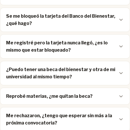
Se me bloqueó la tarjeta del Banco del Bienestar,
¿qué hago?
Me registré pero la tarjeta nunca llegó, ¿es lo
mismo que estar bloqueado?
¿Puedo tener una beca del bienestar y otra de mi
universidad al mismo tiempo?
Reprobé materias, ¿me quitan la beca?
Me rechazaron, ¿tengo que esperar sin más a la
próxima convocatoria?