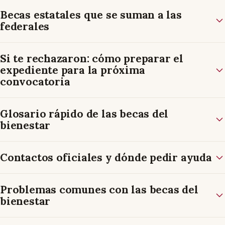
Becas estatales que se suman a las
federales
Si te rechazaron: cómo preparar el
expediente para la próxima
convocatoria
Glosario rápido de las becas del
bienestar
Contactos oficiales y dónde pedir ayuda
Problemas comunes con las becas del
bienestar