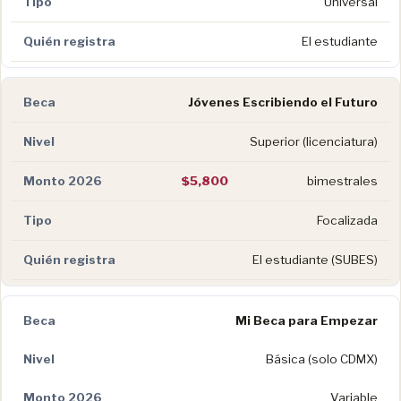
Universal
El estudiante
Jóvenes Escribiendo el Futuro
Superior (licenciatura)
$5,800
bimestrales
Focalizada
El estudiante (SUBES)
Mi Beca para Empezar
Básica (solo CDMX)
Variable