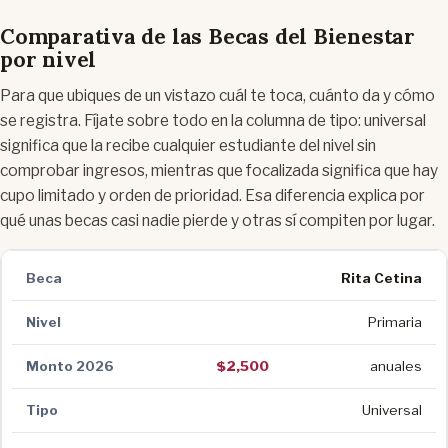
Comparativa de las Becas del Bienestar
por nivel
Para que ubiques de un vistazo cuál te toca, cuánto da y cómo
se registra. Fíjate sobre todo en la columna de tipo: universal
significa que la recibe cualquier estudiante del nivel sin
comprobar ingresos, mientras que focalizada significa que hay
cupo limitado y orden de prioridad. Esa diferencia explica por
qué unas becas casi nadie pierde y otras sí compiten por lugar.
Rita Cetina
Primaria
$2,500
anuales
Universal