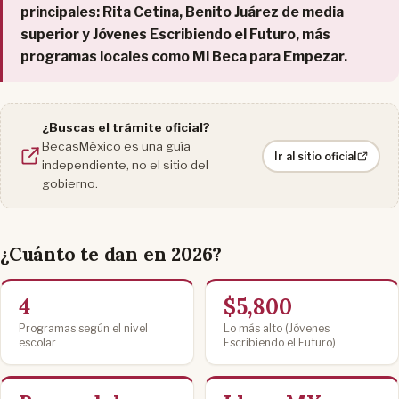
principales: Rita Cetina, Benito Juárez de media
superior y Jóvenes Escribiendo el Futuro, más
programas locales como Mi Beca para Empezar.
¿Buscas el trámite oficial?
BecasMéxico es una guía
Ir al sitio oficial
independiente, no el sitio del
gobierno.
¿Cuánto te dan en 2026?
4
$5,800
Programas según el nivel
Lo más alto (Jóvenes
escolar
Escribiendo el Futuro)