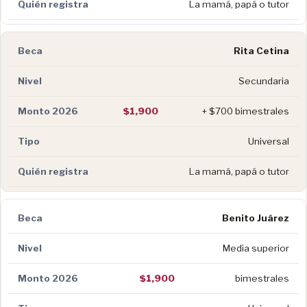
La mamá, papá o tutor
Rita Cetina
Secundaria
$1,900
+ $700 bimestrales
Universal
La mamá, papá o tutor
Benito Juárez
Media superior
$1,900
bimestrales