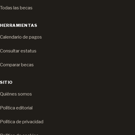
Todas las becas
HERRAMIENTAS
Calendario de pagos
Consultar estatus
Comparar becas
SITIO
Quiénes somos
Política editorial
Política de privacidad