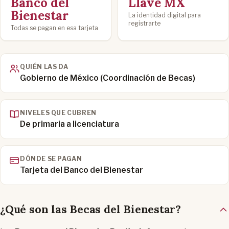
Banco del
Llave MX
Bienestar
La identidad digital para
registrarte
Todas se pagan en esa tarjeta
QUIÉN LAS DA
Gobierno de México (Coordinación de Becas)
NIVELES QUE CUBREN
De primaria a licenciatura
DÓNDE SE PAGAN
Tarjeta del Banco del Bienestar
¿Qué son las Becas del Bienestar?