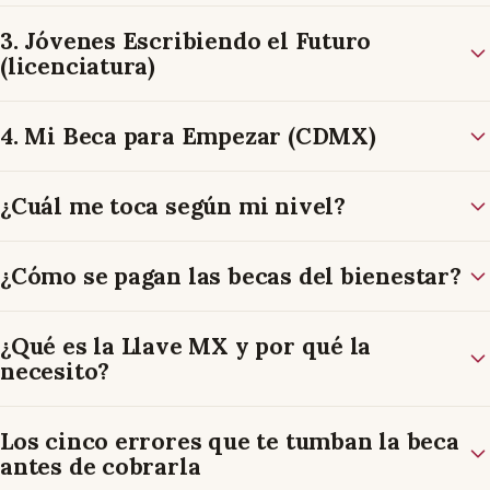
3. Jóvenes Escribiendo el Futuro
(licenciatura)
4. Mi Beca para Empezar (CDMX)
¿Cuál me toca según mi nivel?
¿Cómo se pagan las becas del bienestar?
¿Qué es la Llave MX y por qué la
necesito?
Los cinco errores que te tumban la beca
antes de cobrarla