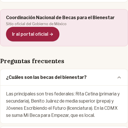
Coordinación Nacional de Becas para el Bienestar
Sitio oficial del Gobierno de México
Ir al portal oficial →
Preguntas frecuentes
¿Cuáles son las becas del bienestar?
Las principales son tres federales: Rita Cetina (primaria y
secundaria), Benito Juárez de media superior (prepa) y
Jóvenes Escribiendo el Futuro (licenciatura). En la CDMX
se suma Mi Beca para Empezar, que es local.