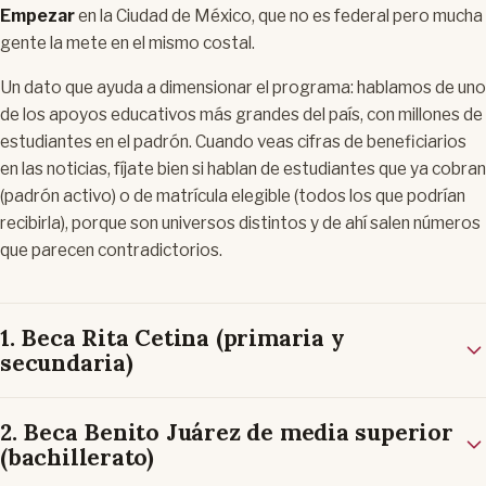
Empezar
en la Ciudad de México, que no es federal pero mucha
gente la mete en el mismo costal.
Un dato que ayuda a dimensionar el programa: hablamos de uno
de los apoyos educativos más grandes del país, con millones de
estudiantes en el padrón. Cuando veas cifras de beneficiarios
en las noticias, fíjate bien si hablan de
estudiantes que ya cobran
(padrón activo) o de
matrícula elegible
(todos los que podrían
recibirla), porque son universos distintos y de ahí salen números
que parecen contradictorios.
1. Beca Rita Cetina (primaria y
secundaria)
2. Beca Benito Juárez de media superior
(bachillerato)