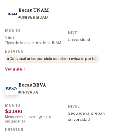
Becas UNAM
UNAM
UNIVERSIDAD
Varía
Universidad
Tipos de beca dentro de la UNAM
Convocatorias por ciclo escolar · revisa el portal
Ver guía
Becas BBVA
PRIVADA
$2,000
Secundaria, prepa y
Mensuales (nuevo ingreso a
universidad
secundaria)