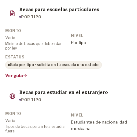
Becas para escuelas particulares
POR TIPO
Varía
Por tipo
Mínimo de becas que deben dar
por ley
Guía por tipo · solicita en tu escuela o tu estado
Ver guía
Becas para estudiar en el extranjero
POR TIPO
Varía
Estudiantes de nacionalidad
Tipos de becas para irte a estudiar
mexicana
fuera