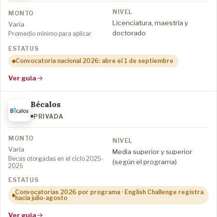
Licenciatura, maestría y
Varía
doctorado
Promedio mínimo para aplicar
Convocatoria nacional 2026: abre el 1 de septiembre
Ver guía
Bécalos
PRIVADA
Varía
Media superior y superior
Becas otorgadas en el ciclo 2025-
(según el programa)
2026
Convocatorias 2026 por programa · English Challenge registra
hacia julio-agosto
Ver guía