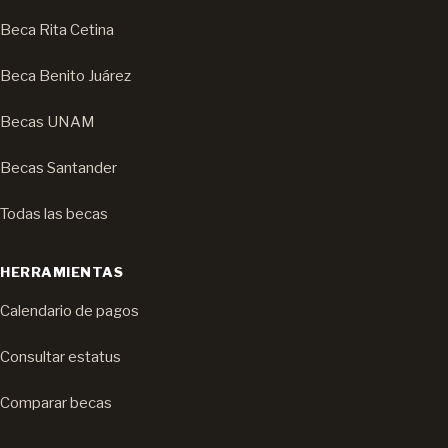
Beca Rita Cetina
Beca Benito Juárez
Becas UNAM
Becas Santander
Todas las becas
HERRAMIENTAS
Calendario de pagos
Consultar estatus
Comparar becas