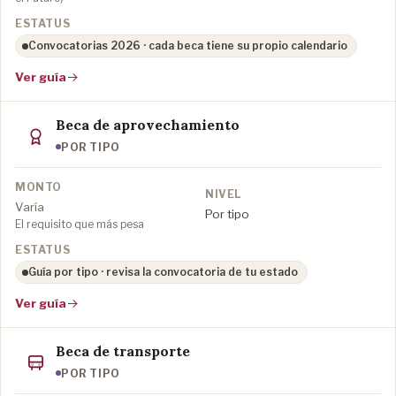
Convocatorias 2026 · cada beca tiene su propio calendario
Ver guía
Beca de aprovechamiento
POR TIPO
Varía
Por tipo
El requisito que más pesa
Guía por tipo · revisa la convocatoria de tu estado
Ver guía
Beca de transporte
POR TIPO