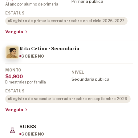
Primaria pública
Al año por alumno de primaria
Registro de primaria cerrado · reabre en el ciclo 2026-2027
Ver guía
Rita Cetina · Secundaria
GOBIERNO
$1,900
Secundaria pública
Bimestrales por familia
Registro de secundaria cerrado · reabre en septiembre 2026
Ver guía
SUBES
GOBIERNO