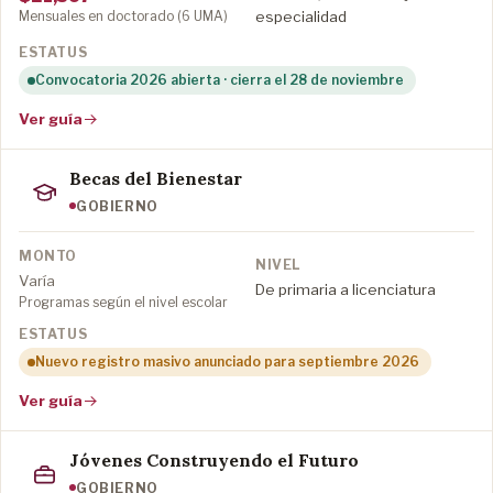
Mensuales en doctorado (6 UMA)
especialidad
Convocatoria 2026 abierta · cierra el 28 de noviembre
Ver guía
Becas del Bienestar
GOBIERNO
Varía
De primaria a licenciatura
Programas según el nivel escolar
Nuevo registro masivo anunciado para septiembre 2026
Ver guía
Jóvenes Construyendo el Futuro
GOBIERNO