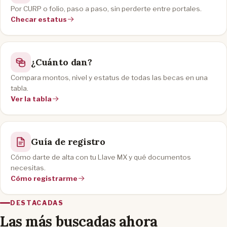
Por CURP o folio, paso a paso, sin perderte entre portales.
Checar estatus
¿Cuánto dan?
Compara montos, nivel y estatus de todas las becas en una
tabla.
Ver la tabla
Guía de registro
Cómo darte de alta con tu Llave MX y qué documentos
necesitas.
Cómo registrarme
DESTACADAS
Las más buscadas ahora