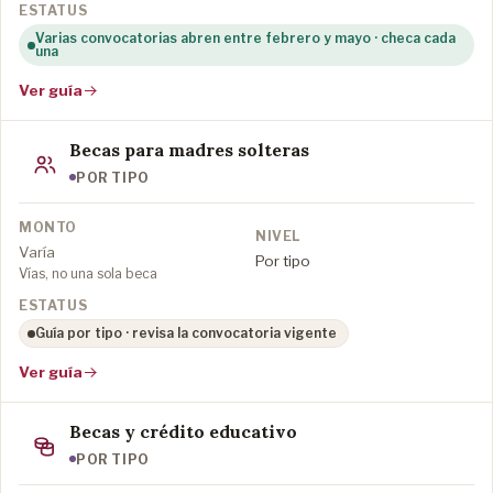
Varias convocatorias abren entre febrero y mayo · checa cada
una
Ver guía
Becas para madres solteras
POR TIPO
Varía
Por tipo
Vías, no una sola beca
Guía por tipo · revisa la convocatoria vigente
Ver guía
Becas y crédito educativo
POR TIPO