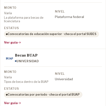
Varía
Plataforma federal
La plataforma para becas de
licenciatura
Convocatorias de educación superior · checa el portal SUBES
Ver guía
Becas BUAP
BUAP
UNIVERSIDAD
Varía
Universidad
Tipos de beca dentro de la BUAP
Convocatorias por periodo · checa el portal BUAP
Ver guía