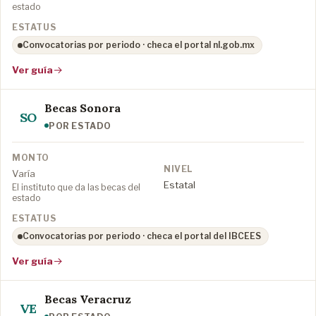
estado
Convocatorias por periodo · checa el portal nl.gob.mx
Ver guía
Becas Sonora
SO
POR ESTADO
Varía
Estatal
El instituto que da las becas del
estado
Convocatorias por periodo · checa el portal del IBCEES
Ver guía
Becas Veracruz
VE