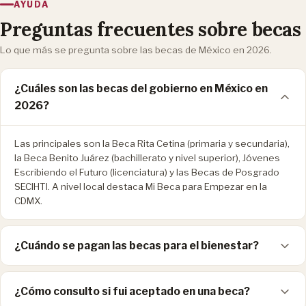
AYUDA
Preguntas frecuentes sobre becas
Lo que más se pregunta sobre las becas de México en 2026.
¿Cuáles son las becas del gobierno en México en
2026?
Las principales son la Beca Rita Cetina (primaria y secundaria),
la Beca Benito Juárez (bachillerato y nivel superior), Jóvenes
Escribiendo el Futuro (licenciatura) y las Becas de Posgrado
SECIHTI. A nivel local destaca Mi Beca para Empezar en la
CDMX.
¿Cuándo se pagan las becas para el bienestar?
¿Cómo consulto si fui aceptado en una beca?