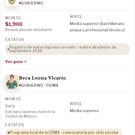
GOBIERNO
Media superior (bachillerato,
$1,900
Bimestrales por estudiante
prepa y profesional técnico)
Registro de nuevo ingreso cerrado · reabre alrededor de
septiembre 2026
Ver guía
Beca Leona Vicario
GOBIERNO · CDMX
Varía
Media superior
Solo para quienes viven en la
Ciudad de México
Programa local de la CDMX · convocatoria por ciclo escolar