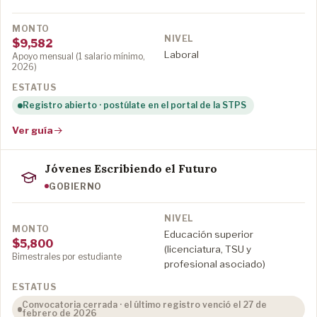
$9,582
Laboral
Apoyo mensual (1 salario mínimo,
2026)
Registro abierto · postúlate en el portal de la STPS
Ver guía
Jóvenes Escribiendo el Futuro
GOBIERNO
Educación superior
$5,800
(licenciatura, TSU y
Bimestrales por estudiante
profesional asociado)
Convocatoria cerrada · el último registro venció el 27 de
febrero de 2026