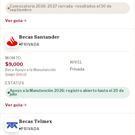
Convocatoria 2026-2027 cerrada · resultados el 30 de
septiembre
Ver guía
Becas Santander
PRIVADA
$9,000
Privada
Beca Apoyo a la Manutención
(pago único)
Apoyo a la Manutención 2026: registro abierto hasta el 20 de
julio
Ver guía
Becas Telmex
PRIVADA