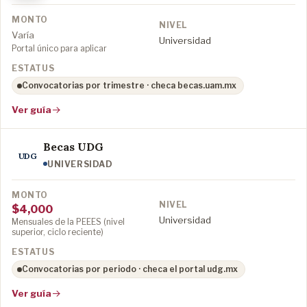
Varía
Universidad
Portal único para aplicar
Convocatorias por trimestre · checa becas.uam.mx
Ver guía
Becas UDG
UDG
UNIVERSIDAD
$4,000
Universidad
Mensuales de la PEEES (nivel
superior, ciclo reciente)
Convocatorias por periodo · checa el portal udg.mx
Ver guía