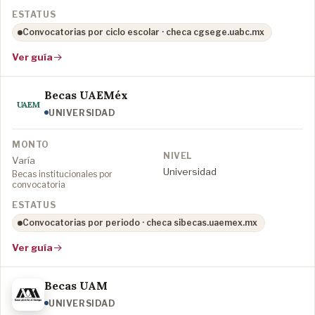
Convocatorias por ciclo escolar · checa cgsege.uabc.mx
Ver guía
Becas UAEMéx
UAEM
UNIVERSIDAD
Varía
Universidad
Becas institucionales por
convocatoria
Convocatorias por periodo · checa sibecas.uaemex.mx
Ver guía
Becas UAM
UNIVERSIDAD