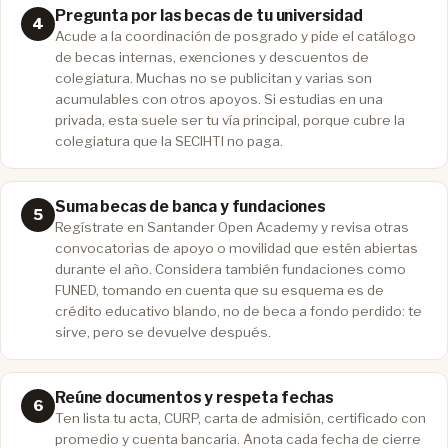
Pregunta por las becas de tu universidad
Acude a la coordinación de posgrado y pide el catálogo
de becas internas, exenciones y descuentos de
colegiatura. Muchas no se publicitan y varias son
acumulables con otros apoyos. Si estudias en una
privada, esta suele ser tu vía principal, porque cubre la
colegiatura que la SECIHTI no paga.
Suma becas de banca y fundaciones
Regístrate en Santander Open Academy y revisa otras
convocatorias de apoyo o movilidad que estén abiertas
durante el año. Considera también fundaciones como
FUNED, tomando en cuenta que su esquema es de
crédito educativo blando, no de beca a fondo perdido: te
sirve, pero se devuelve después.
Reúne documentos y respeta fechas
Ten lista tu acta, CURP, carta de admisión, certificado con
promedio y cuenta bancaria. Anota cada fecha de cierre