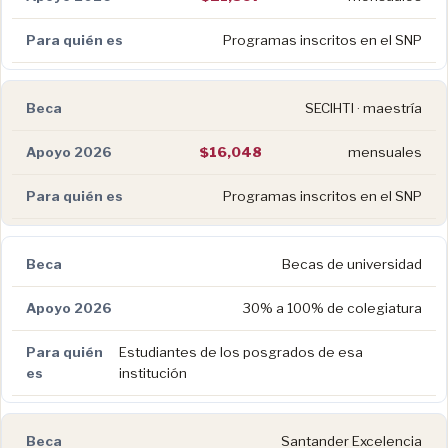
Programas inscritos en el SNP
SECIHTI · maestría
$16,048
mensuales
Programas inscritos en el SNP
Becas de universidad
30% a 100% de colegiatura
Estudiantes de los posgrados de esa
institución
Santander Excelencia