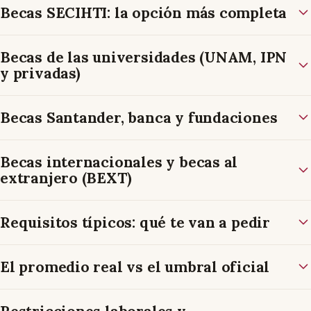
Becas SECIHTI: la opción más completa
Becas de las universidades (UNAM, IPN
y privadas)
Becas Santander, banca y fundaciones
Becas internacionales y becas al
extranjero (BEXT)
Requisitos típicos: qué te van a pedir
El promedio real vs el umbral oficial