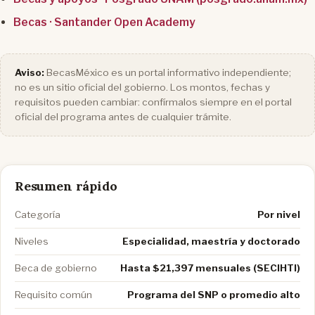
Becas · Santander Open Academy
Aviso:
BecasMéxico es un portal informativo independiente;
no es un sitio oficial del gobierno. Los montos, fechas y
requisitos pueden cambiar: confírmalos siempre en el portal
oficial del programa antes de cualquier trámite.
Resumen rápido
Categoría
Por nivel
Niveles
Especialidad, maestría y doctorado
Beca de gobierno
Hasta $21,397 mensuales (SECIHTI)
Requisito común
Programa del SNP o promedio alto