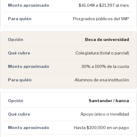
$16,048 a $21,397 al mes
Posgrados públicos del SNP
Beca de universidad
Colegiatura (total o parcial)
30% a 100% de la cuota
Alumnos de esa institución
Santander / banca
Apoyo único o movilidad
Hasta $100,000 en un pago