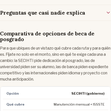
Preguntas que casi nadie explica
Comparativa de opciones de beca de
posgrado
Para que ubiques de un vistazo qué cubre cada ruta y para quién
es. Fíjate no solo en el monto, sino en qué te exige cada una a
cambio: la SECIHTI pide dedicación al posgrado, las de
universidad piden ser su alumno, las de banca piden expediente
competitivo y las internacionales piden idioma y proyecto con
mucha anticipación.
SECIHTI (gobierno)
Manutención mensual + ISSSTE