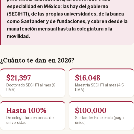
especialidad en México; las hay del gobierno
(SECIHTI), de las propias universidades, de la banca
como Santander y de fundaciones, y cubren desde la
manutención mensual hasta la colegiatura o la
movilidad.
¿Cuánto te dan en 2026?
$21,397
$16,048
Doctorado SECIHTI al mes (6
Maestría SECIHTI al mes (4.5
UMA)
UMA)
Hasta 100%
$100,000
De colegiatura en becas de
Santander Excelencia (pago
universidad
único)