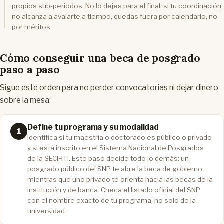
propios sub-periodos. No lo dejes para el final: si tu coordinación
no alcanza a avalarte a tiempo, quedas fuera por calendario, no
por méritos.
Cómo conseguir una beca de posgrado
paso a paso
Sigue este orden para no perder convocatorias ni dejar dinero
sobre la mesa:
Define tu programa y su modalidad
Identifica si tu maestría o doctorado es público o privado
y si está inscrito en el Sistema Nacional de Posgrados
de la SECIHTI. Este paso decide todo lo demás: un
posgrado público del SNP te abre la beca de gobierno,
mientras que uno privado te orienta hacia las becas de la
institución y de banca. Checa el listado oficial del SNP
con el nombre exacto de tu programa, no solo de la
universidad.