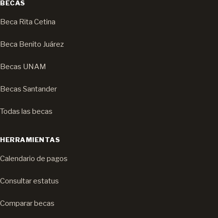
BECAS
Beca Rita Cetina
Beca Benito Juárez
Becas UNAM
Becas Santander
Todas las becas
HERRAMIENTAS
Calendario de pagos
Consultar estatus
Comparar becas