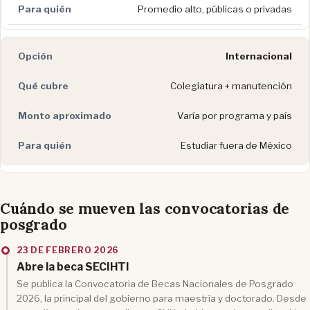
Promedio alto, públicas o privadas
Internacional
Colegiatura + manutención
Varía por programa y país
Estudiar fuera de México
Cuándo se mueven las convocatorias de
posgrado
23 DE FEBRERO 2026
Abre la beca SECIHTI
Se publica la Convocatoria de Becas Nacionales de Posgrado
2026, la principal del gobierno para maestría y doctorado. Desde