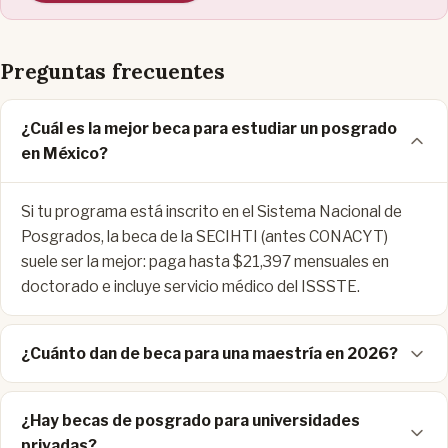
Preguntas frecuentes
¿Cuál es la mejor beca para estudiar un posgrado
en México?
Si tu programa está inscrito en el Sistema Nacional de
Posgrados, la beca de la SECIHTI (antes CONACYT)
suele ser la mejor: paga hasta $21,397 mensuales en
doctorado e incluye servicio médico del ISSSTE.
¿Cuánto dan de beca para una maestría en 2026?
¿Hay becas de posgrado para universidades
privadas?