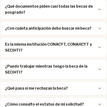
¿Qué documentos piden casi todas las becas de
posgrado?
¿Con cuánta anticipación debo buscar mi beca?
Es la misma institución CONACYT, CONAHCYT y
SECIHTI?
¿Puedo trabajar mientras tengo la beca de la
SECIHTI?
¿Qué pasa si me rechazan la beca?
¿Cómo consulto el estatus de mi solicitud?