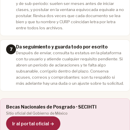
y de sub-periodo: suelen ser meses antes de iniciar
clases, y postular en la ventana equivocada equivale a no
postular. Revisa dos veces que cada documento se lea
bien y que tu nombre y CURP coincidan letra por letra
entre todos los archivos.
Da seguimiento y guarda todo por escrito
Después de enviar, consulta tu estatus en la plataforma
con tu usuario y atiende cualquier requisito pendiente. Si
abren un periodo de aclaraciones y te falta algo
subsanable, corrígelo dentro del plazo. Conserva
acuses, correos y comprobantes: son tu respaldo si
más adelante hay una duda o un ajuste sobre tu solicitud.
Becas Nacionales de Posgrado · SECIHTI
Sitio oficial del Gobierno de México
Ir al portal oficial →