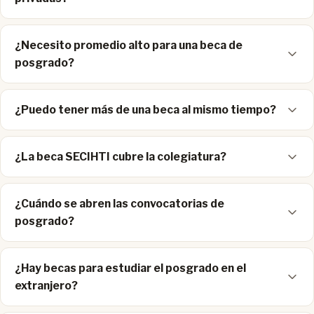
¿Necesito promedio alto para una beca de
posgrado?
¿Puedo tener más de una beca al mismo tiempo?
¿La beca SECIHTI cubre la colegiatura?
¿Cuándo se abren las convocatorias de
posgrado?
¿Hay becas para estudiar el posgrado en el
extranjero?