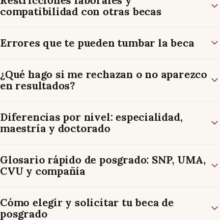
Restricciones laborales y
compatibilidad con otras becas
Errores que te pueden tumbar la beca
¿Qué hago si me rechazan o no aparezco
en resultados?
Diferencias por nivel: especialidad,
maestría y doctorado
Glosario rápido de posgrado: SNP, UMA,
CVU y compañía
Cómo elegir y solicitar tu beca de
posgrado