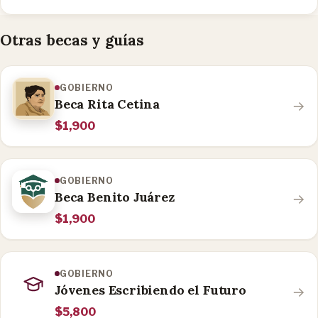
Otras becas y guías
GOBIERNO
Beca Rita Cetina
$1,900
GOBIERNO
Beca Benito Juárez
$1,900
GOBIERNO
Jóvenes Escribiendo el Futuro
$5,800