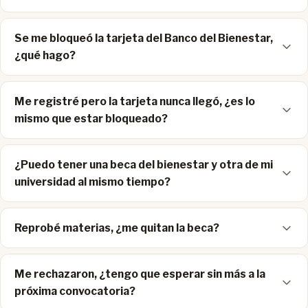
Se me bloqueó la tarjeta del Banco del Bienestar,
¿qué hago?
Me registré pero la tarjeta nunca llegó, ¿es lo
mismo que estar bloqueado?
¿Puedo tener una beca del bienestar y otra de mi
universidad al mismo tiempo?
Reprobé materias, ¿me quitan la beca?
Me rechazaron, ¿tengo que esperar sin más a la
próxima convocatoria?