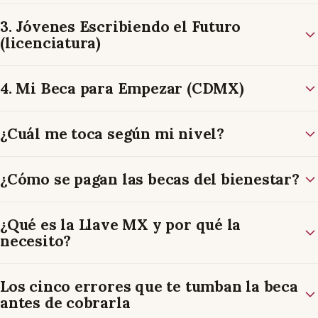
3. Jóvenes Escribiendo el Futuro
(licenciatura)
4. Mi Beca para Empezar (CDMX)
¿Cuál me toca según mi nivel?
¿Cómo se pagan las becas del bienestar?
¿Qué es la Llave MX y por qué la
necesito?
Los cinco errores que te tumban la beca
antes de cobrarla