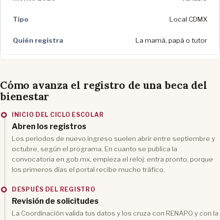
Local CDMX
La mamá, papá o tutor
Cómo avanza el registro de una beca del
bienestar
INICIO DEL CICLO ESCOLAR
Abren los registros
Los periodos de nuevo ingreso suelen abrir entre septiembre y
octubre, según el programa. En cuanto se publica la
convocatoria en gob.mx, empieza el reloj: entra pronto, porque
los primeros días el portal recibe mucho tráfico.
DESPUÉS DEL REGISTRO
Revisión de solicitudes
La Coordinación valida tus datos y los cruza con RENAPO y con la