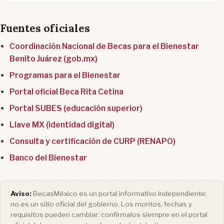
Fuentes oficiales
Coordinación Nacional de Becas para el Bienestar
Benito Juárez (gob.mx)
Programas para el Bienestar
Portal oficial Beca Rita Cetina
Portal SUBES (educación superior)
Llave MX (identidad digital)
Consulta y certificación de CURP (RENAPO)
Banco del Bienestar
Aviso:
BecasMéxico es un portal informativo independiente;
no es un sitio oficial del gobierno. Los montos, fechas y
requisitos pueden cambiar: confírmalos siempre en el portal