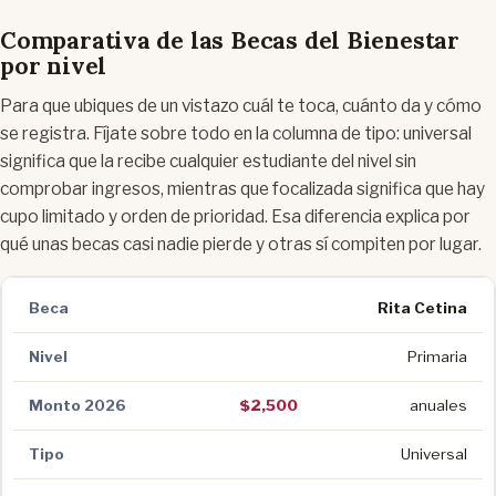
Comparativa de las Becas del Bienestar
por nivel
Para que ubiques de un vistazo cuál te toca, cuánto da y cómo
se registra. Fíjate sobre todo en la columna de tipo: universal
significa que la recibe cualquier estudiante del nivel sin
comprobar ingresos, mientras que focalizada significa que hay
cupo limitado y orden de prioridad. Esa diferencia explica por
qué unas becas casi nadie pierde y otras sí compiten por lugar.
Rita Cetina
Primaria
$2,500
anuales
Universal