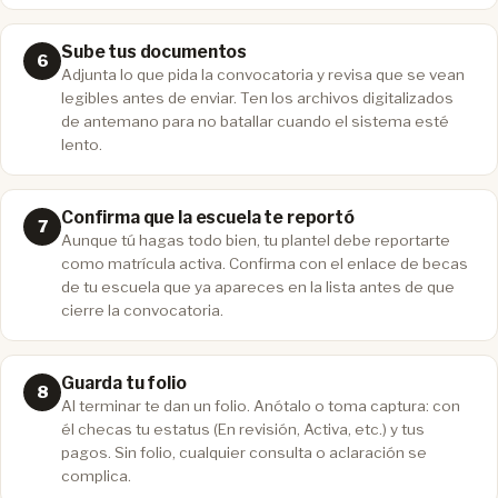
Sube tus documentos
Adjunta lo que pida la convocatoria y revisa que se vean
legibles antes de enviar. Ten los archivos digitalizados
de antemano para no batallar cuando el sistema esté
lento.
Confirma que la escuela te reportó
Aunque tú hagas todo bien, tu plantel debe reportarte
como matrícula activa. Confirma con el enlace de becas
de tu escuela que ya apareces en la lista antes de que
cierre la convocatoria.
Guarda tu folio
Al terminar te dan un folio. Anótalo o toma captura: con
él checas tu estatus (En revisión, Activa, etc.) y tus
pagos. Sin folio, cualquier consulta o aclaración se
complica.