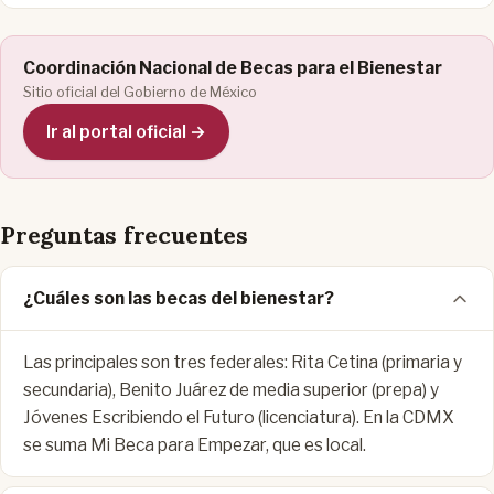
Coordinación Nacional de Becas para el Bienestar
Sitio oficial del Gobierno de México
Ir al portal oficial →
Preguntas frecuentes
¿Cuáles son las becas del bienestar?
Las principales son tres federales: Rita Cetina (primaria y
secundaria), Benito Juárez de media superior (prepa) y
Jóvenes Escribiendo el Futuro (licenciatura). En la CDMX
se suma Mi Beca para Empezar, que es local.