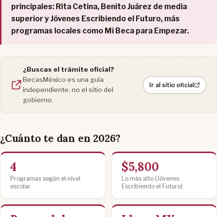
principales: Rita Cetina, Benito Juárez de media
superior y Jóvenes Escribiendo el Futuro, más
programas locales como Mi Beca para Empezar.
¿Buscas el trámite oficial?
BecasMéxico es una guía
Ir al sitio oficial
independiente, no el sitio del
gobierno.
¿Cuánto te dan en 2026?
4
$5,800
Programas según el nivel
Lo más alto (Jóvenes
escolar
Escribiendo el Futuro)