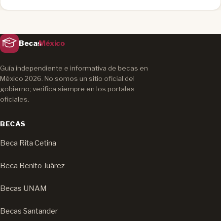
Becas
México
Guía independiente e informativa de becas en
México 2026. No somos un sitio oficial del
gobierno; verifica siempre en los portales
oficiales.
BECAS
Beca Rita Cetina
Beca Benito Juárez
Becas UNAM
Becas Santander