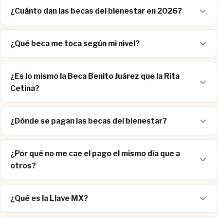
¿Cuánto dan las becas del bienestar en 2026?
¿Qué beca me toca según mi nivel?
¿Es lo mismo la Beca Benito Juárez que la Rita
Cetina?
¿Dónde se pagan las becas del bienestar?
¿Por qué no me cae el pago el mismo día que a
otros?
¿Qué es la Llave MX?