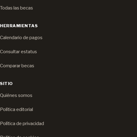
Todas las becas
HERRAMIENTAS
Calendario de pagos
Consultar estatus
Comparar becas
SITIO
Quiénes somos
Política editorial
Política de privacidad