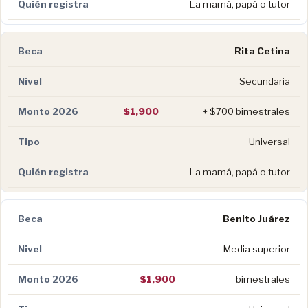
La mamá, papá o tutor
Rita Cetina
Secundaria
$1,900
+ $700 bimestrales
Universal
La mamá, papá o tutor
Benito Juárez
Media superior
$1,900
bimestrales