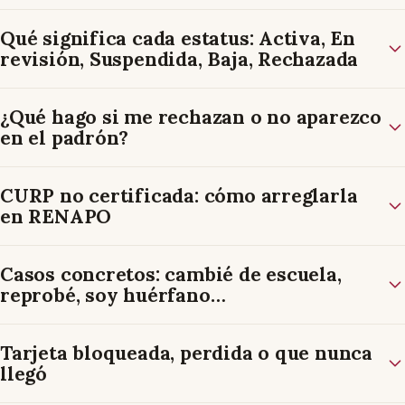
Qué significa cada estatus: Activa, En
revisión, Suspendida, Baja, Rechazada
¿Qué hago si me rechazan o no aparezco
en el padrón?
CURP no certificada: cómo arreglarla
en RENAPO
Casos concretos: cambié de escuela,
reprobé, soy huérfano…
Tarjeta bloqueada, perdida o que nunca
llegó