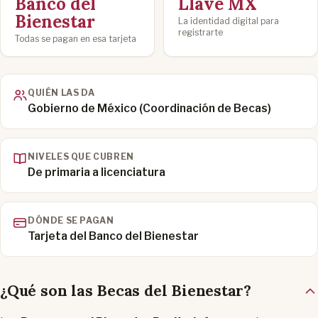
Banco del
Llave MX
Bienestar
La identidad digital para
registrarte
Todas se pagan en esa tarjeta
QUIÉN LAS DA
Gobierno de México (Coordinación de Becas)
NIVELES QUE CUBREN
De primaria a licenciatura
DÓNDE SE PAGAN
Tarjeta del Banco del Bienestar
¿Qué son las Becas del Bienestar?