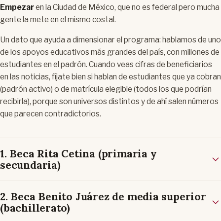
Empezar
en la Ciudad de México, que no es federal pero mucha
gente la mete en el mismo costal.
Un dato que ayuda a dimensionar el programa: hablamos de uno
de los apoyos educativos más grandes del país, con millones de
estudiantes en el padrón. Cuando veas cifras de beneficiarios
en las noticias, fíjate bien si hablan de
estudiantes que ya cobran
(padrón activo) o de
matrícula elegible
(todos los que podrían
recibirla), porque son universos distintos y de ahí salen números
que parecen contradictorios.
1. Beca Rita Cetina (primaria y
secundaria)
2. Beca Benito Juárez de media superior
(bachillerato)