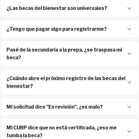
¿Las becas del bienestar son universales?
¿Tengo que pagar algo para registrarme?
Pasé de la secundaria a la prepa, ¿se traspasa mi
beca?
¿Cuándo abre el próximo registro de las becas del
bienestar?
Mi solicitud dice "En revisión", ¿es malo?
Mi CURP dice que no está certificada, ¿eso me
tumba la beca?