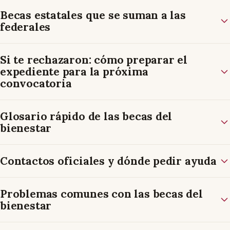
Becas estatales que se suman a las
federales
Si te rechazaron: cómo preparar el
expediente para la próxima
convocatoria
Glosario rápido de las becas del
bienestar
Contactos oficiales y dónde pedir ayuda
Problemas comunes con las becas del
bienestar