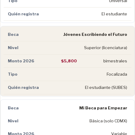
Universal
El estudiante
Jóvenes Escribiendo el Futuro
Superior (licenciatura)
$5,800
bimestrales
Focalizada
El estudiante (SUBES)
Mi Beca para Empezar
Básica (solo CDMX)
Variable