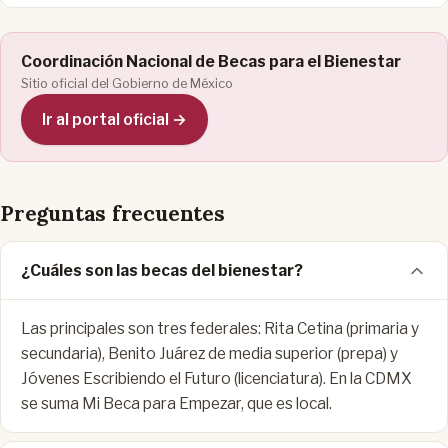
Coordinación Nacional de Becas para el Bienestar
Sitio oficial del Gobierno de México
Ir al portal oficial →
Preguntas frecuentes
¿Cuáles son las becas del bienestar?
Las principales son tres federales: Rita Cetina (primaria y
secundaria), Benito Juárez de media superior (prepa) y
Jóvenes Escribiendo el Futuro (licenciatura). En la CDMX
se suma Mi Beca para Empezar, que es local.