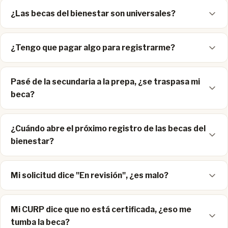
¿Las becas del bienestar son universales?
¿Tengo que pagar algo para registrarme?
Pasé de la secundaria a la prepa, ¿se traspasa mi
beca?
¿Cuándo abre el próximo registro de las becas del
bienestar?
Mi solicitud dice "En revisión", ¿es malo?
Mi CURP dice que no está certificada, ¿eso me
tumba la beca?