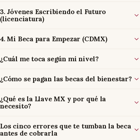
3. Jóvenes Escribiendo el Futuro
(licenciatura)
4. Mi Beca para Empezar (CDMX)
¿Cuál me toca según mi nivel?
¿Cómo se pagan las becas del bienestar?
¿Qué es la Llave MX y por qué la
necesito?
Los cinco errores que te tumban la beca
antes de cobrarla