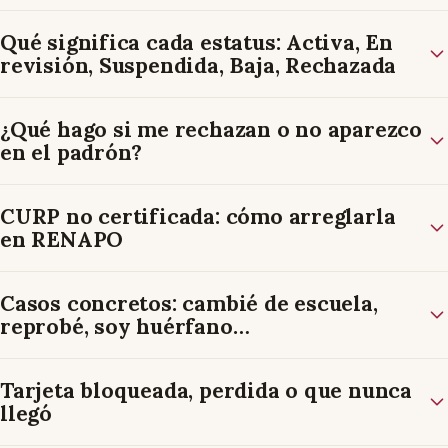
Qué significa cada estatus: Activa, En
revisión, Suspendida, Baja, Rechazada
¿Qué hago si me rechazan o no aparezco
en el padrón?
CURP no certificada: cómo arreglarla
en RENAPO
Casos concretos: cambié de escuela,
reprobé, soy huérfano…
Tarjeta bloqueada, perdida o que nunca
llegó