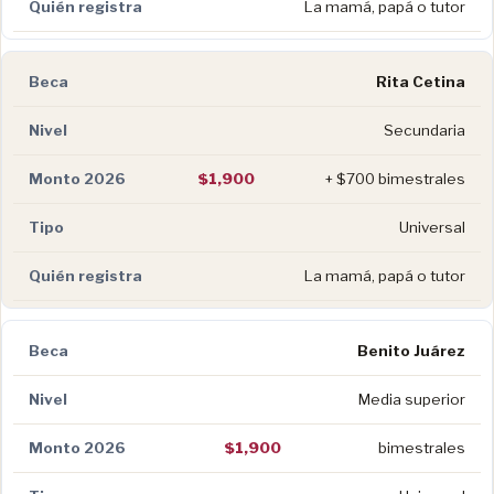
La mamá, papá o tutor
Rita Cetina
Secundaria
$1,900
+ $700 bimestrales
Universal
La mamá, papá o tutor
Benito Juárez
Media superior
$1,900
bimestrales