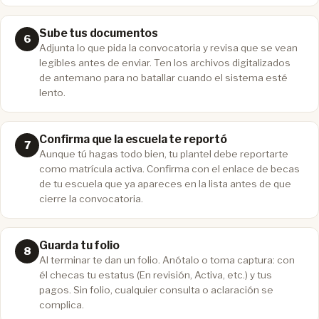
Sube tus documentos
Adjunta lo que pida la convocatoria y revisa que se vean
legibles antes de enviar. Ten los archivos digitalizados
de antemano para no batallar cuando el sistema esté
lento.
Confirma que la escuela te reportó
Aunque tú hagas todo bien, tu plantel debe reportarte
como matrícula activa. Confirma con el enlace de becas
de tu escuela que ya apareces en la lista antes de que
cierre la convocatoria.
Guarda tu folio
Al terminar te dan un folio. Anótalo o toma captura: con
él checas tu estatus (En revisión, Activa, etc.) y tus
pagos. Sin folio, cualquier consulta o aclaración se
complica.