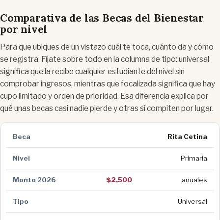
Comparativa de las Becas del Bienestar
por nivel
Para que ubiques de un vistazo cuál te toca, cuánto da y cómo
se registra. Fíjate sobre todo en la columna de tipo: universal
significa que la recibe cualquier estudiante del nivel sin
comprobar ingresos, mientras que focalizada significa que hay
cupo limitado y orden de prioridad. Esa diferencia explica por
qué unas becas casi nadie pierde y otras sí compiten por lugar.
Rita Cetina
Primaria
$2,500
anuales
Universal