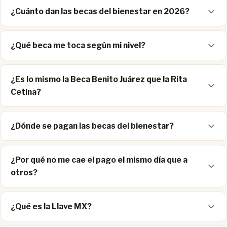
¿Cuánto dan las becas del bienestar en 2026?
¿Qué beca me toca según mi nivel?
¿Es lo mismo la Beca Benito Juárez que la Rita
Cetina?
¿Dónde se pagan las becas del bienestar?
¿Por qué no me cae el pago el mismo día que a
otros?
¿Qué es la Llave MX?