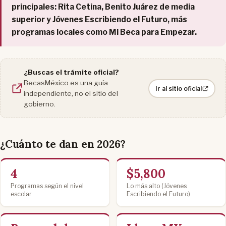
principales: Rita Cetina, Benito Juárez de media
superior y Jóvenes Escribiendo el Futuro, más
programas locales como Mi Beca para Empezar.
¿Buscas el trámite oficial?
BecasMéxico es una guía
Ir al sitio oficial
independiente, no el sitio del
gobierno.
¿Cuánto te dan en 2026?
4
$5,800
Programas según el nivel
Lo más alto (Jóvenes
escolar
Escribiendo el Futuro)