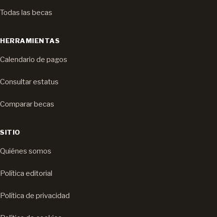
Todas las becas
HERRAMIENTAS
Calendario de pagos
Consultar estatus
Comparar becas
SITIO
Quiénes somos
Política editorial
Política de privacidad