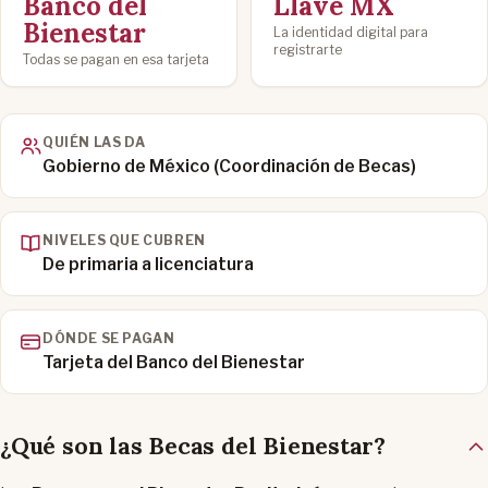
Banco del
Llave MX
Bienestar
La identidad digital para
registrarte
Todas se pagan en esa tarjeta
QUIÉN LAS DA
Gobierno de México (Coordinación de Becas)
NIVELES QUE CUBREN
De primaria a licenciatura
DÓNDE SE PAGAN
Tarjeta del Banco del Bienestar
¿Qué son las Becas del Bienestar?