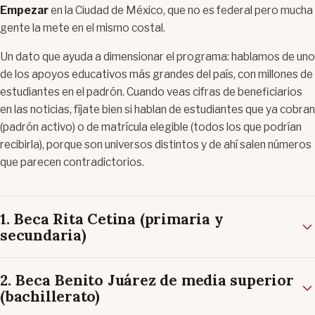
Empezar
en la Ciudad de México, que no es federal pero mucha
gente la mete en el mismo costal.
Un dato que ayuda a dimensionar el programa: hablamos de uno
de los apoyos educativos más grandes del país, con millones de
estudiantes en el padrón. Cuando veas cifras de beneficiarios
en las noticias, fíjate bien si hablan de
estudiantes que ya cobran
(padrón activo) o de
matrícula elegible
(todos los que podrían
recibirla), porque son universos distintos y de ahí salen números
que parecen contradictorios.
1. Beca Rita Cetina (primaria y
secundaria)
2. Beca Benito Juárez de media superior
(bachillerato)