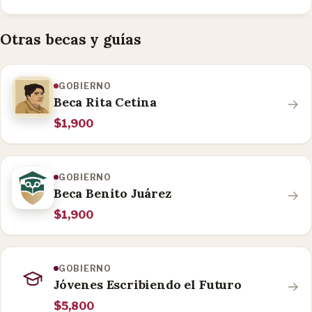
Otras becas y guías
GOBIERNO
Beca Rita Cetina
$1,900
GOBIERNO
Beca Benito Juárez
$1,900
GOBIERNO
Jóvenes Escribiendo el Futuro
$5,800