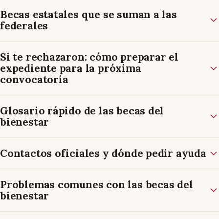
Becas estatales que se suman a las
federales
Si te rechazaron: cómo preparar el
expediente para la próxima
convocatoria
Glosario rápido de las becas del
bienestar
Contactos oficiales y dónde pedir ayuda
Problemas comunes con las becas del
bienestar