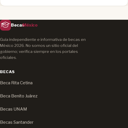
Becas
México
Guía independiente e informativa de becas en
México 2026. No somos un sitio oficial del
gobierno; verifica siempre en los portales
oficiales.
BECAS
Beca Rita Cetina
Beca Benito Juárez
Becas UNAM
Becas Santander