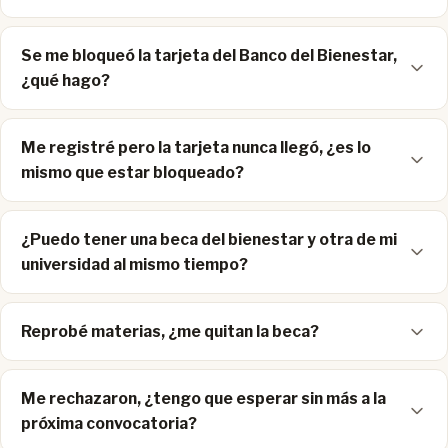
Se me bloqueó la tarjeta del Banco del Bienestar,
¿qué hago?
Me registré pero la tarjeta nunca llegó, ¿es lo
mismo que estar bloqueado?
¿Puedo tener una beca del bienestar y otra de mi
universidad al mismo tiempo?
Reprobé materias, ¿me quitan la beca?
Me rechazaron, ¿tengo que esperar sin más a la
próxima convocatoria?