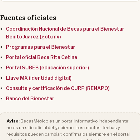
Fuentes oficiales
Coordinación Nacional de Becas para el Bienestar
Benito Juárez (gob.mx)
Programas para el Bienestar
Portal oficial Beca Rita Cetina
Portal SUBES (educación superior)
Llave MX (identidad digital)
Consulta y certificación de CURP (RENAPO)
Banco del Bienestar
Aviso:
BecasMéxico es un portal informativo independiente;
no es un sitio oficial del gobierno. Los montos, fechas y
requisitos pueden cambiar: confírmalos siempre en el portal