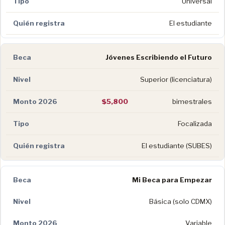
Universal
El estudiante
Jóvenes Escribiendo el Futuro
Superior (licenciatura)
$5,800
bimestrales
Focalizada
El estudiante (SUBES)
Mi Beca para Empezar
Básica (solo CDMX)
Variable