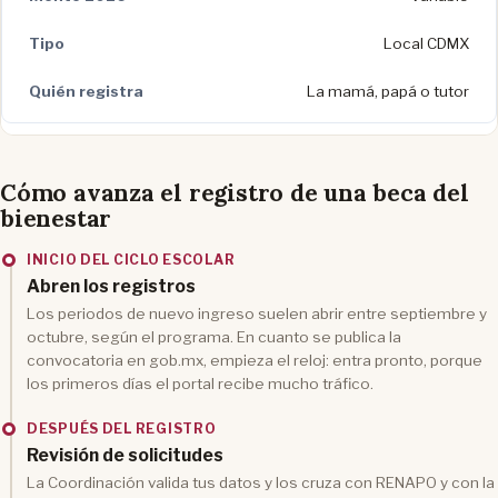
Local CDMX
La mamá, papá o tutor
Cómo avanza el registro de una beca del
bienestar
INICIO DEL CICLO ESCOLAR
Abren los registros
Los periodos de nuevo ingreso suelen abrir entre septiembre y
octubre, según el programa. En cuanto se publica la
convocatoria en gob.mx, empieza el reloj: entra pronto, porque
los primeros días el portal recibe mucho tráfico.
DESPUÉS DEL REGISTRO
Revisión de solicitudes
La Coordinación valida tus datos y los cruza con RENAPO y con la