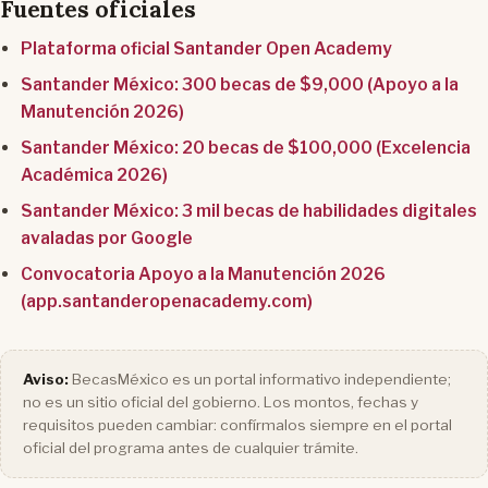
Fuentes oficiales
Plataforma oficial Santander Open Academy
Santander México: 300 becas de $9,000 (Apoyo a la
Manutención 2026)
Santander México: 20 becas de $100,000 (Excelencia
Académica 2026)
Santander México: 3 mil becas de habilidades digitales
avaladas por Google
Convocatoria Apoyo a la Manutención 2026
(app.santanderopenacademy.com)
Aviso:
BecasMéxico es un portal informativo independiente;
no es un sitio oficial del gobierno. Los montos, fechas y
requisitos pueden cambiar: confírmalos siempre en el portal
oficial del programa antes de cualquier trámite.