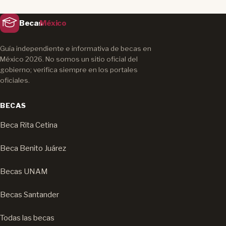
Becas
México
Guía independiente e informativa de becas en
México 2026. No somos un sitio oficial del
gobierno; verifica siempre en los portales
oficiales.
BECAS
Beca Rita Cetina
Beca Benito Juárez
Becas UNAM
Becas Santander
Todas las becas