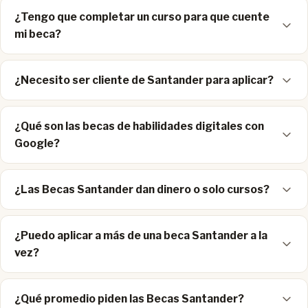
¿Tengo que completar un curso para que cuente
mi beca?
¿Necesito ser cliente de Santander para aplicar?
¿Qué son las becas de habilidades digitales con
Google?
¿Las Becas Santander dan dinero o solo cursos?
¿Puedo aplicar a más de una beca Santander a la
vez?
¿Qué promedio piden las Becas Santander?