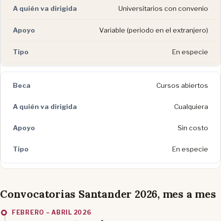
Universitarios con convenio
Variable (periodo en el extranjero)
En especie
Cursos abiertos
Cualquiera
Sin costo
En especie
Convocatorias Santander 2026, mes a mes
FEBRERO – ABRIL 2026