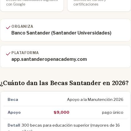
con Google
certificaciones
ORGANIZA
Banco Santander (Santander Universidades)
PLATAFORMA
app.santanderopenacademy.com
¿Cuánto dan las Becas Santander en 2026?
Apoyo a la Manutención 2026
$9,000
pago único
300 becas para educación superior (mayores de 16