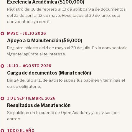
Excelencia Académica ($100,000)
Registro del 16 de febrero al 13 de abril; carga de documentos
del 23 de abril al 12 de mayo. Resultados el 30 de junio. Esta
convocatoria ya cerró.
MAYO – JULIO 2026
Apoyo a la Manutención ($9,000)
Registro abierto del 4 de mayo al 20 de julio. Es la convocatoria
vigente: apúrate si te interesa.
JULIO – AGOSTO 2026
Carga de documentos (Manutención)
Del 24 de julio al 11 de agosto subes tus papeles y terminas el
curso obligatorio.
3 DE SEPTIEMBRE 2026
Resultados de Manutención
Se publican en tu cuenta de Open Academy y te avisan por
correo.
TODO EL AÑO