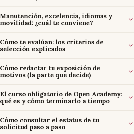
Manutención, excelencia, idiomas y
movilidad: ¿cuál te conviene?
Cómo te evalúan: los criterios de
selección explicados
Cómo redactar tu exposición de
motivos (la parte que decide)
El curso obligatorio de Open Academy:
qué es y cómo terminarlo a tiempo
Cómo consultar el estatus de tu
solicitud paso a paso