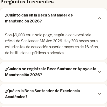
Preguntas frecuentes
¿Cuánto dan en la Beca Santander de
manutención 2026?
Son $9,000 en un solo pago, según la convocatoria
oficial de Santander México 2026. Hay 300 becas para
estudiantes de educación superior mayores de 16 años,
de instituciones públicas o privadas.
¿Cuándo se registra la Beca Santander Apoyo a la
Manutención 2026?
¿Qué es la Beca Santander de Excelencia
Académica?