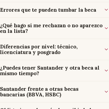
Errores que te pueden tumbar la beca
¿Qué hago si me rechazan o no aparezco
en la lista?
Diferencias por nivel: técnico,
licenciatura y posgrado
¿Puedes tener Santander y otra beca al
mismo tiempo?
Santander frente a otras becas
bancarias (BBVA, HSBC)