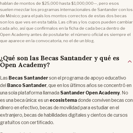
hablan de montos de $25,000 hasta $1,000,000—, pero esos
suelen mezclar los programas internacionales de Santander con los
de México; para el país los montos correctos de estas dos becas
son los que ves en esta tabla. Las cifras y los cupos pueden cambiar
cada año, así que confírmalos en la ficha de cada beca dentro de
Open Academy antes de postularte: el número oficial es siempre el
que aparece en la convocatoria, no el de un blog.
¿Qué son las Becas Santander y qué es
Open Academy?
Las
Becas Santander
son el programa de apoyo educativo
del
Banco Santander
, que en los últimos años se concentró en
una sola plataforma llamada
Santander Open Academy
. No
es una beca única: es un
ecosistema
donde conviven becas con
dinero en efectivo, becas de movilidad para estudiar en el
extranjero, becas de habilidades digitales y cientos de cursos
gratuitos con certificado.