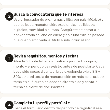
Busca la convocatoria que te interesa
Usa el buscador de programas y filtra por país (México) y
tipo de beca: manutención, excelencia, habilidades
digitales, movilidad o cursos. Asegúrate de entrar a la
convocatoria del año en curso y no a una edición pasada
que quedó archivada; el título suele incluir el año.
Revisa requisitos, montos y fechas
Abre la ficha de la beca y confirma promedio, cupos,
monto y el periodo de registro antes de postularte. Cada
beca pide cosas distintas: la de excelencia exige 8.8 y
30% de créditos, la de manutención es más abierta. Lee
también qué curso de acceso directo pide y anota la
fecha de cierre de documentos.
Completa tu perfil y postúlate
Llena el formulario dentro del periodo de registro (Fase