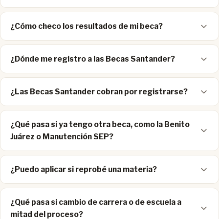
¿Cómo checo los resultados de mi beca?
¿Dónde me registro a las Becas Santander?
¿Las Becas Santander cobran por registrarse?
¿Qué pasa si ya tengo otra beca, como la Benito
Juárez o Manutención SEP?
¿Puedo aplicar si reprobé una materia?
¿Qué pasa si cambio de carrera o de escuela a
mitad del proceso?