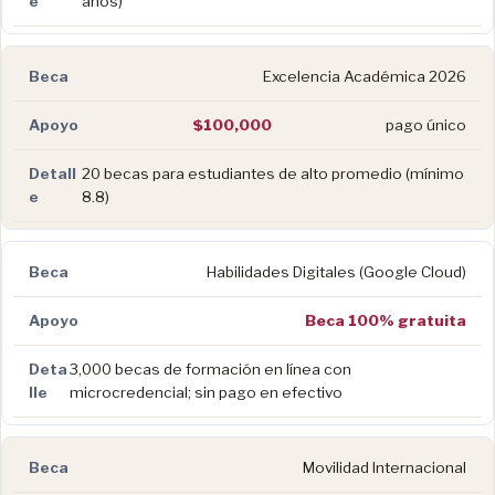
años)
Excelencia Académica 2026
$100,000
pago único
20 becas para estudiantes de alto promedio (mínimo
8.8)
Habilidades Digitales (Google Cloud)
Beca 100% gratuita
3,000 becas de formación en línea con
microcredencial; sin pago en efectivo
Movilidad Internacional