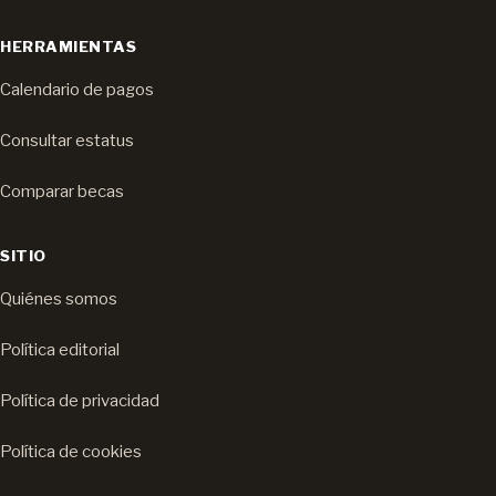
HERRAMIENTAS
Calendario de pagos
Consultar estatus
Comparar becas
SITIO
Quiénes somos
Política editorial
Política de privacidad
Política de cookies