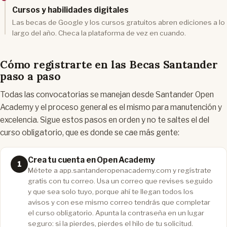
Cursos y habilidades digitales
Las becas de Google y los cursos gratuitos abren ediciones a lo
largo del año. Checa la plataforma de vez en cuando.
Cómo registrarte en las Becas Santander
paso a paso
Todas las convocatorias se manejan desde Santander Open
Academy y el proceso general es el mismo para manutención y
excelencia. Sigue estos pasos en orden y no te saltes el del
curso obligatorio, que es donde se cae más gente:
Crea tu cuenta en Open Academy
Métete a app.santanderopenacademy.com y regístrate
gratis con tu correo. Usa un correo que revises seguido
y que sea solo tuyo, porque ahí te llegan todos los
avisos y con ese mismo correo tendrás que completar
el curso obligatorio. Apunta la contraseña en un lugar
seguro: si la pierdes, pierdes el hilo de tu solicitud.