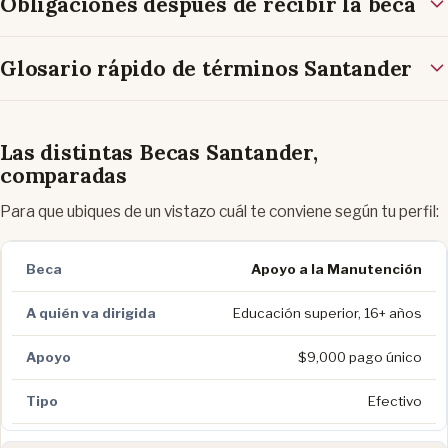
Obligaciones después de recibir la beca
Glosario rápido de términos Santander
Las distintas Becas Santander,
comparadas
Para que ubiques de un vistazo cuál te conviene según tu perfil:
Apoyo a la Manutención
Educación superior, 16+ años
$9,000 pago único
Efectivo