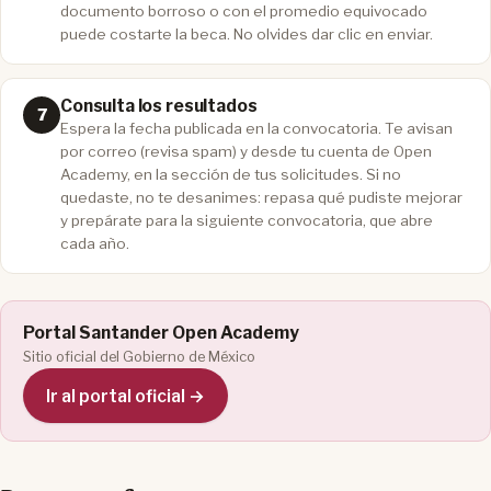
documento borroso o con el promedio equivocado
puede costarte la beca. No olvides dar clic en enviar.
Consulta los resultados
Espera la fecha publicada en la convocatoria. Te avisan
por correo (revisa spam) y desde tu cuenta de Open
Academy, en la sección de tus solicitudes. Si no
quedaste, no te desanimes: repasa qué pudiste mejorar
y prepárate para la siguiente convocatoria, que abre
cada año.
Portal Santander Open Academy
Sitio oficial del Gobierno de México
Ir al portal oficial →