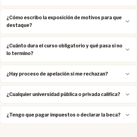
¿Cómo escribo la exposición de motivos para que
destaque?
¿Cuánto dura el curso obligatorio y qué pasa si no
lo termino?
¿Hay proceso de apelación si me rechazan?
¿Cualquier universidad pública o privada califica?
¿Tengo que pagar impuestos o declarar la beca?