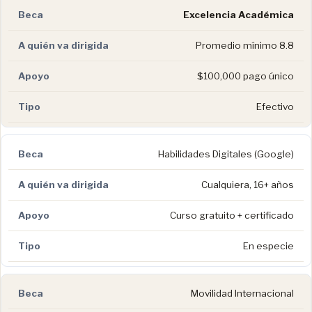
Excelencia Académica
Promedio mínimo 8.8
$100,000 pago único
Efectivo
Habilidades Digitales (Google)
Cualquiera, 16+ años
Curso gratuito + certificado
En especie
Movilidad Internacional