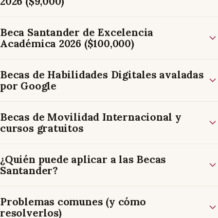
2026 ($9,000)
Beca Santander de Excelencia
Académica 2026 ($100,000)
Becas de Habilidades Digitales avaladas
por Google
Becas de Movilidad Internacional y
cursos gratuitos
¿Quién puede aplicar a las Becas
Santander?
Problemas comunes (y cómo
resolverlos)