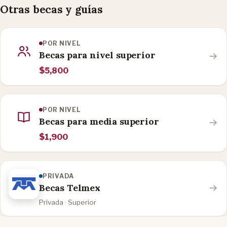
Otras becas y guías
POR NIVEL
Becas para nivel superior
$5,800
POR NIVEL
Becas para media superior
$1,900
PRIVADA
Becas Telmex
Privada · Superior