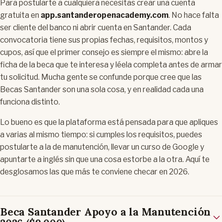
Para postularte a cualquiera necesitas crear una cuenta
gratuita en
app.santanderopenacademy.com
. No hace falta
ser cliente del banco ni abrir cuenta en Santander. Cada
convocatoria tiene sus propias fechas, requisitos, montos y
cupos, así que el primer consejo es siempre el mismo: abre la
ficha de la beca que te interesa y léela completa antes de armar
tu solicitud. Mucha gente se confunde porque cree que las
Becas Santander son una sola cosa, y en realidad cada una
funciona distinto.
Lo bueno es que la plataforma está pensada para que apliques
a varias al mismo tiempo: si cumples los requisitos, puedes
postularte a la de manutención, llevar un curso de Google y
apuntarte a inglés sin que una cosa estorbe a la otra. Aquí te
desglosamos las que más te conviene checar en 2026.
Beca Santander Apoyo a la Manutención