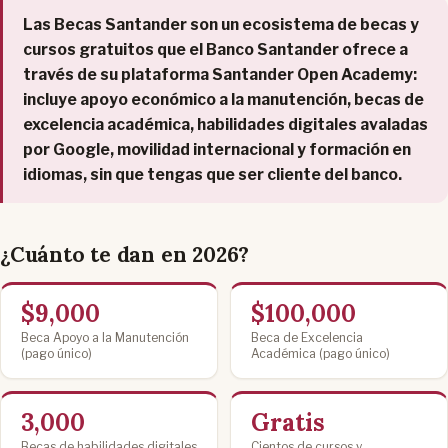
Las Becas Santander son un ecosistema de becas y
cursos gratuitos que el Banco Santander ofrece a
través de su plataforma Santander Open Academy:
incluye apoyo económico a la manutención, becas de
excelencia académica, habilidades digitales avaladas
por Google, movilidad internacional y formación en
idiomas, sin que tengas que ser cliente del banco.
¿Cuánto te dan en 2026?
$9,000
$100,000
Beca Apoyo a la Manutención
Beca de Excelencia
(pago único)
Académica (pago único)
3,000
Gratis
Becas de habilidades digitales
Cientos de cursos y