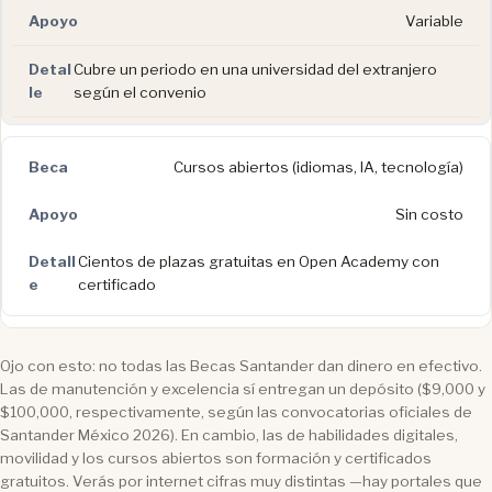
Variable
Cubre un periodo en una universidad del extranjero
según el convenio
Cursos abiertos (idiomas, IA, tecnología)
Sin costo
Cientos de plazas gratuitas en Open Academy con
certificado
Ojo con esto: no todas las Becas Santander dan dinero en efectivo.
Las de manutención y excelencia sí entregan un depósito ($9,000 y
$100,000, respectivamente, según las convocatorias oficiales de
Santander México 2026). En cambio, las de habilidades digitales,
movilidad y los cursos abiertos son formación y certificados
gratuitos. Verás por internet cifras muy distintas —hay portales que