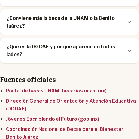
¿Conviene más la beca de la UNAM o la Benito
Juárez?
¿Qué es la DGOAE y por qué aparece en todos
lados?
Fuentes oficiales
Portal de becas UNAM (becarios.unam.mx)
Dirección General de Orientación y Atención Educativa
(DGOAE)
Jóvenes Escribiendo el Futuro (gob.mx)
Coordinación Nacional de Becas para el Bienestar
Benito Juárez