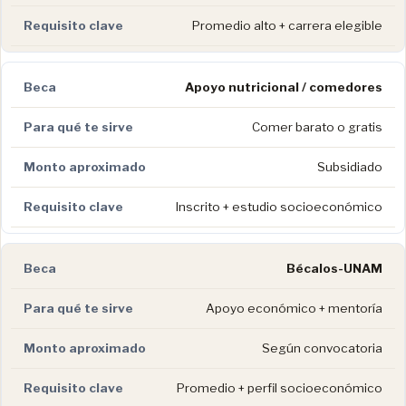
Promedio alto + carrera elegible
Apoyo nutricional / comedores
Comer barato o gratis
Subsidiado
Inscrito + estudio socioeconómico
Bécalos-UNAM
Apoyo económico + mentoría
Según convocatoria
Promedio + perfil socioeconómico