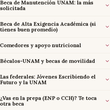
Beca de Manutención UNAM: la más
solicitada
Beca de Alta Exigencia Académica (si
tienes buen promedio)
Comedores y apoyo nutricional
Bécalos-UNAM y becas de movilidad
Las federales: Jóvenes Escribiendo el
Futuro y la UNAM
¿Vas en la prepa (ENP o CCH)? Te toca
otra beca