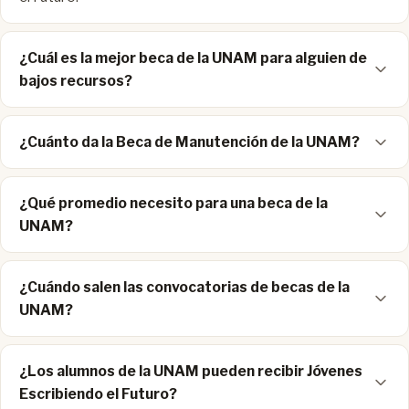
¿Cuál es la mejor beca de la UNAM para alguien de
bajos recursos?
¿Cuánto da la Beca de Manutención de la UNAM?
¿Qué promedio necesito para una beca de la
UNAM?
¿Cuándo salen las convocatorias de becas de la
UNAM?
¿Los alumnos de la UNAM pueden recibir Jóvenes
Escribiendo el Futuro?