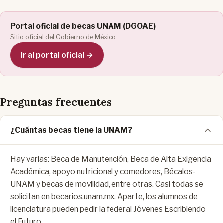
Portal oficial de becas UNAM (DGOAE)
Sitio oficial del Gobierno de México
Ir al portal oficial →
Preguntas frecuentes
¿Cuántas becas tiene la UNAM?
Hay varias: Beca de Manutención, Beca de Alta Exigencia
Académica, apoyo nutricional y comedores, Bécalos-
UNAM y becas de movilidad, entre otras. Casi todas se
solicitan en becarios.unam.mx. Aparte, los alumnos de
licenciatura pueden pedir la federal Jóvenes Escribiendo
el Futuro.