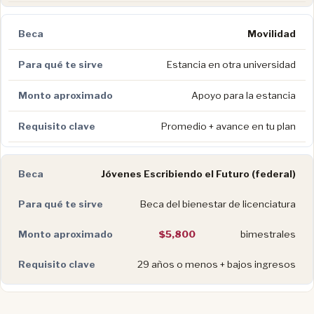
Movilidad
Estancia en otra universidad
Apoyo para la estancia
Promedio + avance en tu plan
Jóvenes Escribiendo el Futuro (federal)
Beca del bienestar de licenciatura
$5,800
bimestrales
29 años o menos + bajos ingresos