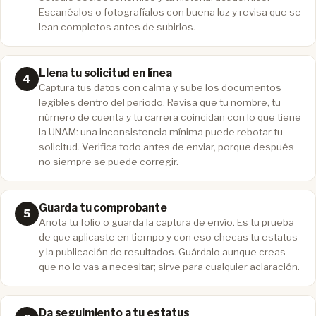
Escanéalos o fotografíalos con buena luz y revisa que se
lean completos antes de subirlos.
Llena tu solicitud en línea
Captura tus datos con calma y sube los documentos
legibles dentro del periodo. Revisa que tu nombre, tu
número de cuenta y tu carrera coincidan con lo que tiene
la UNAM: una inconsistencia mínima puede rebotar tu
solicitud. Verifica todo antes de enviar, porque después
no siempre se puede corregir.
Guarda tu comprobante
Anota tu folio o guarda la captura de envío. Es tu prueba
de que aplicaste en tiempo y con eso checas tu estatus
y la publicación de resultados. Guárdalo aunque creas
que no lo vas a necesitar; sirve para cualquier aclaración.
Da seguimiento a tu estatus