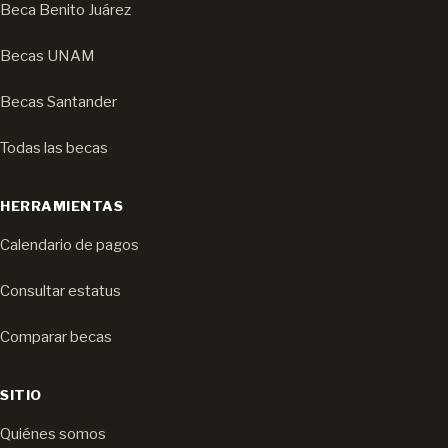
Beca Benito Juárez
Becas UNAM
Becas Santander
Todas las becas
HERRAMIENTAS
Calendario de pagos
Consultar estatus
Comparar becas
SITIO
Quiénes somos