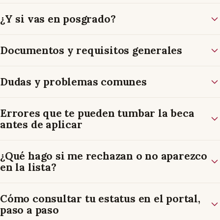
¿Y si vas en posgrado?
Documentos y requisitos generales
Dudas y problemas comunes
Errores que te pueden tumbar la beca
antes de aplicar
¿Qué hago si me rechazan o no aparezco
en la lista?
Cómo consultar tu estatus en el portal,
paso a paso