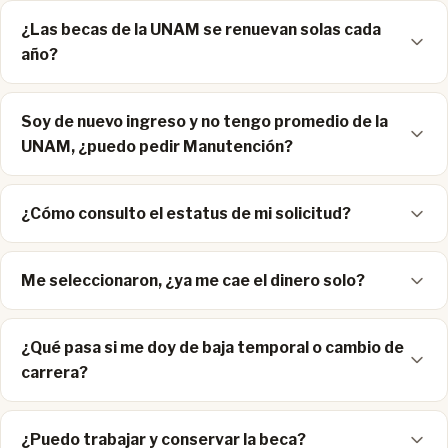
¿Las becas de la UNAM se renuevan solas cada
año?
Soy de nuevo ingreso y no tengo promedio de la
UNAM, ¿puedo pedir Manutención?
¿Cómo consulto el estatus de mi solicitud?
Me seleccionaron, ¿ya me cae el dinero solo?
¿Qué pasa si me doy de baja temporal o cambio de
carrera?
¿Puedo trabajar y conservar la beca?