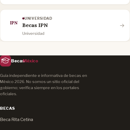
UNIVERSIDAD
IPN
Becas IPN
Universidad
Becas
México
Guía independiente e informativa de becas en
México 2026. No somos un sitio oficial del
gobierno; verifica siempre en los portales
oficiales.
BECAS
Beca Rita Cetina