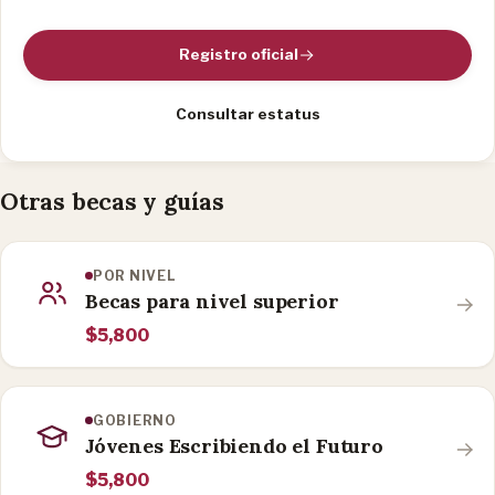
Registro oficial
Consultar estatus
Otras becas y guías
POR NIVEL
Becas para nivel superior
$5,800
GOBIERNO
Jóvenes Escribiendo el Futuro
$5,800