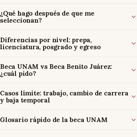
¿Qué hago después de que me
seleccionan?
Diferencias por nivel: prepa,
licenciatura, posgrado y egreso
Beca UNAM vs Beca Benito Juárez:
¿cuál pido?
Casos límite: trabajo, cambio de carrera
y baja temporal
Glosario rápido de la beca UNAM