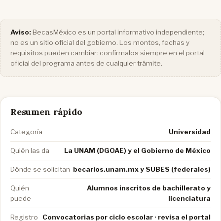
Aviso:
BecasMéxico es un portal informativo independiente;
no es un sitio oficial del gobierno. Los montos, fechas y
requisitos pueden cambiar: confírmalos siempre en el portal
oficial del programa antes de cualquier trámite.
Resumen rápido
Categoría
Universidad
Quién las da
La UNAM (DGOAE) y el Gobierno de México
Dónde se solicitan
becarios.unam.mx y SUBES (federales)
Quién
Alumnos inscritos de bachillerato y
puede
licenciatura
Registro
Convocatorias por ciclo escolar · revisa el portal