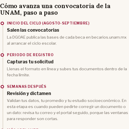
Cómo avanza una convocatoria de la
UNAM, paso a paso
INICIO DEL CICLO (AGOSTO-SEPTIEMBRE)
Salen las convocatorias
La DGOAE publica las bases de cada beca en becarios.unam.mx
al arrancar el ciclo escolar.
PERIODO DE REGISTRO
Capturas tu solicitud
Llenas el formato en línea y subes tus documentos dentro de la
fecha límite.
SEMANAS DESPUÉS
Revisión y dictamen
Validan tus datos, tu promedio y tu estudio socioeconómico. En
esta etapa es cuando pueden pedirte corregir un documento o
un dato: revisa tu correo y el portal seguido, porque las ventanas
para responder son cortas.