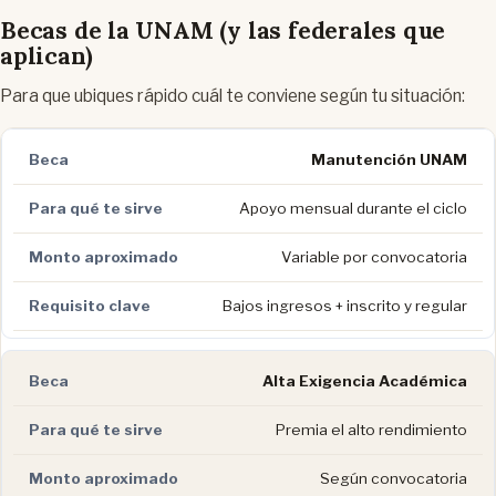
Becas de la UNAM (y las federales que
aplican)
Para que ubiques rápido cuál te conviene según tu situación:
Manutención UNAM
Apoyo mensual durante el ciclo
Variable por convocatoria
Bajos ingresos + inscrito y regular
Alta Exigencia Académica
Premia el alto rendimiento
Según convocatoria