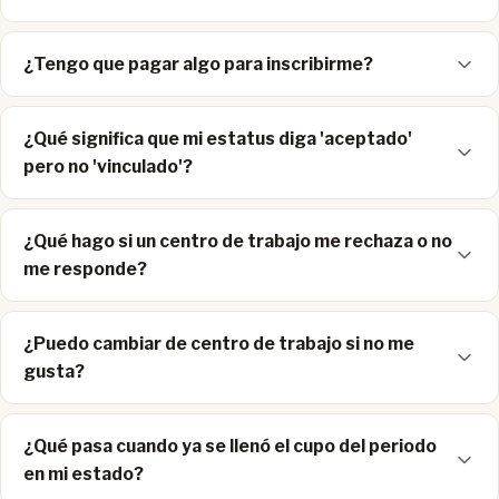
¿Tengo que pagar algo para inscribirme?
¿Qué significa que mi estatus diga 'aceptado'
pero no 'vinculado'?
¿Qué hago si un centro de trabajo me rechaza o no
me responde?
¿Puedo cambiar de centro de trabajo si no me
gusta?
¿Qué pasa cuando ya se llenó el cupo del periodo
en mi estado?