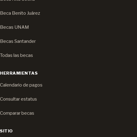
Beca Benito Juárez
Becas UNAM
Becas Santander
Todas las becas
HERRAMIENTAS
Calendario de pagos
Consultar estatus
Comparar becas
SITIO