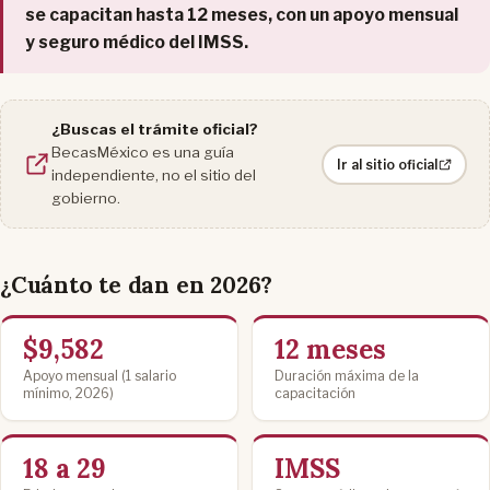
se capacitan hasta 12 meses, con un apoyo mensual
y seguro médico del IMSS.
¿Buscas el trámite oficial?
BecasMéxico es una guía
Ir al sitio oficial
independiente, no el sitio del
gobierno.
¿Cuánto te dan en 2026?
$9,582
12 meses
Apoyo mensual (1 salario
Duración máxima de la
mínimo, 2026)
capacitación
18 a 29
IMSS