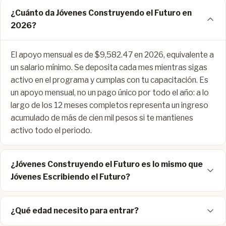
¿Cuánto da Jóvenes Construyendo el Futuro en
2026?
El apoyo mensual es de $9,582.47 en 2026, equivalente a
un salario mínimo. Se deposita cada mes mientras sigas
activo en el programa y cumplas con tu capacitación. Es
un apoyo mensual, no un pago único por todo el año: a lo
largo de los 12 meses completos representa un ingreso
acumulado de más de cien mil pesos si te mantienes
activo todo el periodo.
¿Jóvenes Construyendo el Futuro es lo mismo que
Jóvenes Escribiendo el Futuro?
¿Qué edad necesito para entrar?