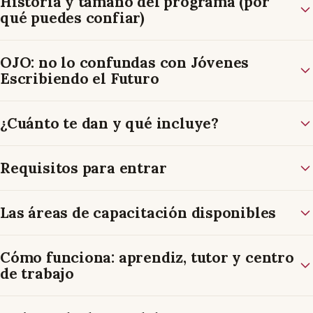
Historia y tamaño del programa (por
qué puedes confiar)
OJO: no lo confundas con Jóvenes
Escribiendo el Futuro
¿Cuánto te dan y qué incluye?
Requisitos para entrar
Las áreas de capacitación disponibles
Cómo funciona: aprendiz, tutor y centro
de trabajo