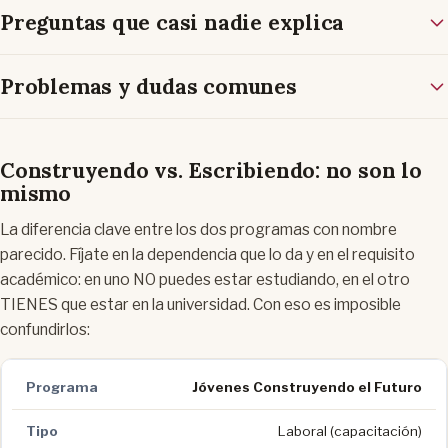
Preguntas que casi nadie explica
Problemas y dudas comunes
Construyendo vs. Escribiendo: no son lo
mismo
La diferencia clave entre los dos programas con nombre
parecido. Fíjate en la dependencia que lo da y en el requisito
académico: en uno NO puedes estar estudiando, en el otro
TIENES que estar en la universidad. Con eso es imposible
confundirlos:
Jóvenes Construyendo el Futuro
Laboral (capacitación)