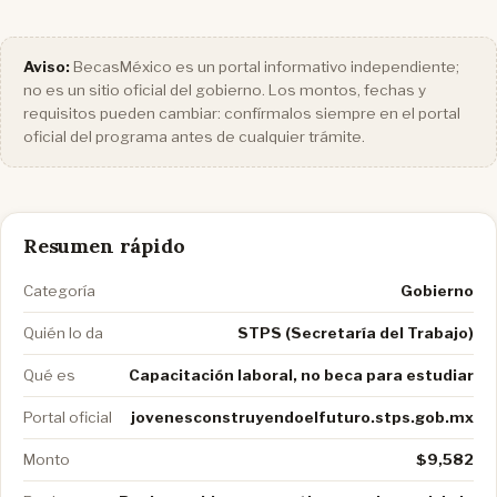
Aviso:
BecasMéxico es un portal informativo independiente;
no es un sitio oficial del gobierno. Los montos, fechas y
requisitos pueden cambiar: confírmalos siempre en el portal
oficial del programa antes de cualquier trámite.
Resumen rápido
Categoría
Gobierno
Quién lo da
STPS (Secretaría del Trabajo)
Qué es
Capacitación laboral, no beca para estudiar
Portal oficial
jovenesconstruyendoelfuturo.stps.gob.mx
Monto
$9,582