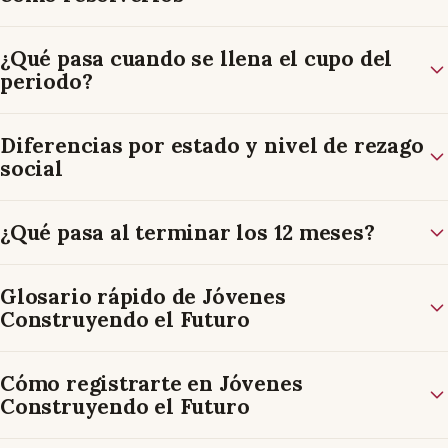
¿Qué pasa cuando se llena el cupo del
periodo?
Diferencias por estado y nivel de rezago
social
¿Qué pasa al terminar los 12 meses?
Glosario rápido de Jóvenes
Construyendo el Futuro
Cómo registrarte en Jóvenes
Construyendo el Futuro