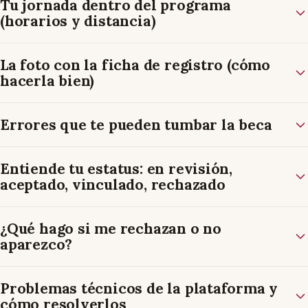
Tu jornada dentro del programa
(horarios y distancia)
La foto con la ficha de registro (cómo
hacerla bien)
Errores que te pueden tumbar la beca
Entiende tu estatus: en revisión,
aceptado, vinculado, rechazado
¿Qué hago si me rechazan o no
aparezco?
Problemas técnicos de la plataforma y
cómo resolverlos