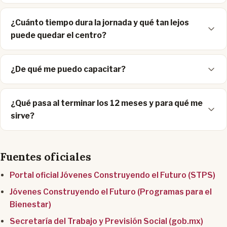
¿Cuánto tiempo dura la jornada y qué tan lejos
puede quedar el centro?
¿De qué me puedo capacitar?
¿Qué pasa al terminar los 12 meses y para qué me
sirve?
Fuentes oficiales
Portal oficial Jóvenes Construyendo el Futuro (STPS)
Jóvenes Construyendo el Futuro (Programas para el
Bienestar)
Secretaría del Trabajo y Previsión Social (gob.mx)