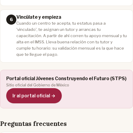
Vincúlate y empieza
Cuando un centro te acepta, tu estatus pasa a
'vinculado', te asignan un tutor y arrancas tu
capacitación. A partir de ahí corren tu apoyo mensual y tu
alta en el IMSS. Lleva buena relación con tu tutor y
cumple tu horario: su validación mensual es la que hace
que te llegue el pago.
Portal oficial Jóvenes Construyendo el Futuro (STPS)
Sitio oficial del Gobierno de México
Ir al portal oficial →
Preguntas frecuentes