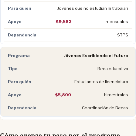
Jóvenes que no estudian ni trabajan
$9,582
mensuales
STPS
Jóvenes Escribiendo el Futuro
Beca educativa
Estudiantes de licenciatura
$5,800
bimestrales
Coordinación de Becas
Cómo avanza tu paso por el programa