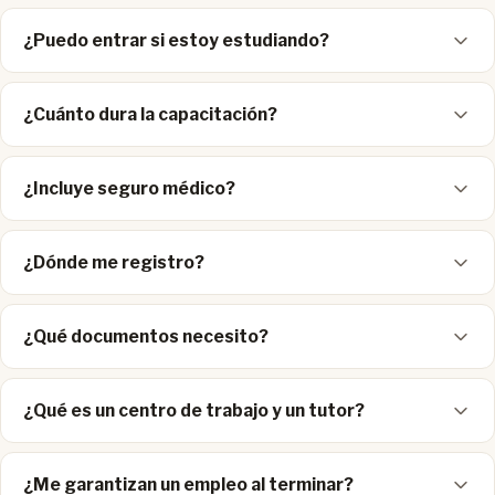
¿Puedo entrar si estoy estudiando?
¿Cuánto dura la capacitación?
¿Incluye seguro médico?
¿Dónde me registro?
¿Qué documentos necesito?
¿Qué es un centro de trabajo y un tutor?
¿Me garantizan un empleo al terminar?