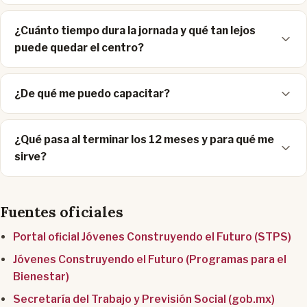
¿Cuánto tiempo dura la jornada y qué tan lejos
puede quedar el centro?
¿De qué me puedo capacitar?
¿Qué pasa al terminar los 12 meses y para qué me
sirve?
Fuentes oficiales
Portal oficial Jóvenes Construyendo el Futuro (STPS)
Jóvenes Construyendo el Futuro (Programas para el
Bienestar)
Secretaría del Trabajo y Previsión Social (gob.mx)