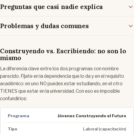
Preguntas que casi nadie explica
Problemas y dudas comunes
Construyendo vs. Escribiendo: no son lo
mismo
La diferencia clave entre los dos programas con nombre
parecido. Fíjate en la dependencia que lo da y en el requisito
académico: en uno NO puedes estar estudiando, en el otro
TIENES que estar en la universidad. Con eso es imposible
confundirlos:
Jóvenes Construyendo el Futuro
Laboral (capacitación)