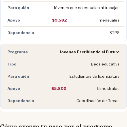
Jóvenes que no estudian ni trabajan
$9,582
mensuales
STPS
Jóvenes Escribiendo el Futuro
Beca educativa
Estudiantes de licenciatura
$5,800
bimestrales
Coordinación de Becas
Cómo avanza tu paso por el programa