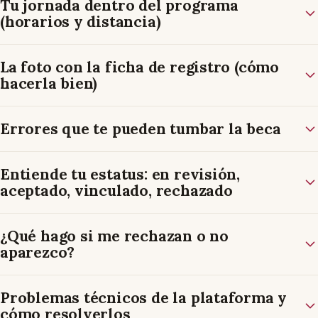
Tu jornada dentro del programa
(horarios y distancia)
La foto con la ficha de registro (cómo
hacerla bien)
Errores que te pueden tumbar la beca
Entiende tu estatus: en revisión,
aceptado, vinculado, rechazado
¿Qué hago si me rechazan o no
aparezco?
Problemas técnicos de la plataforma y
cómo resolverlos