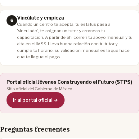
Vincúlate y empieza
Cuando un centro te acepta, tu estatus pasa a
'vinculado', te asignan un tutor y arrancas tu
capacitación. A partir de ahí corren tu apoyo mensual y tu
alta en el IMSS. Lleva buena relación con tu tutor y
cumple tu horario: su validación mensual es la que hace
que te llegue el pago.
Portal oficial Jóvenes Construyendo el Futuro (STPS)
Sitio oficial del Gobierno de México
Ir al portal oficial →
Preguntas frecuentes