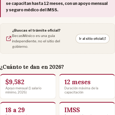
se capacitan hasta 12 meses, con un apoyo mensual
y seguro médico del IMSS.
¿Buscas el trámite oficial?
BecasMéxico es una guía
Ir al sitio oficial
independiente, no el sitio del
gobierno.
¿Cuánto te dan en 2026?
$9,582
12 meses
Apoyo mensual (1 salario
Duración máxima de la
mínimo, 2026)
capacitación
18 a 29
IMSS