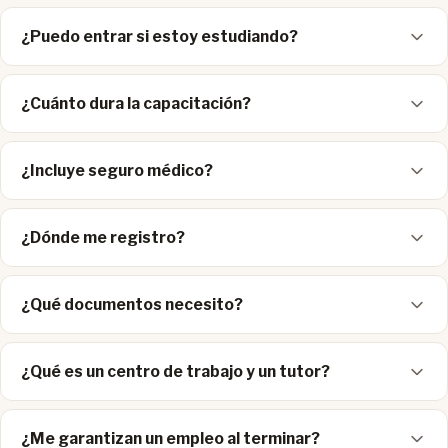
¿Puedo entrar si estoy estudiando?
¿Cuánto dura la capacitación?
¿Incluye seguro médico?
¿Dónde me registro?
¿Qué documentos necesito?
¿Qué es un centro de trabajo y un tutor?
¿Me garantizan un empleo al terminar?