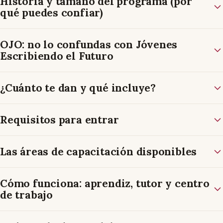
Historia y tamaño del programa (por
qué puedes confiar)
OJO: no lo confundas con Jóvenes
Escribiendo el Futuro
¿Cuánto te dan y qué incluye?
Requisitos para entrar
Las áreas de capacitación disponibles
Cómo funciona: aprendiz, tutor y centro
de trabajo