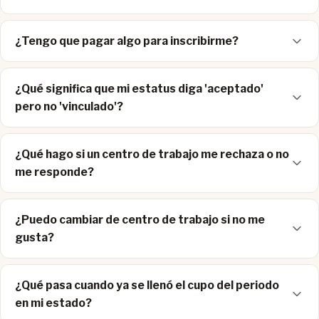
¿Tengo que pagar algo para inscribirme?
¿Qué significa que mi estatus diga 'aceptado'
pero no 'vinculado'?
¿Qué hago si un centro de trabajo me rechaza o no
me responde?
¿Puedo cambiar de centro de trabajo si no me
gusta?
¿Qué pasa cuando ya se llenó el cupo del periodo
en mi estado?