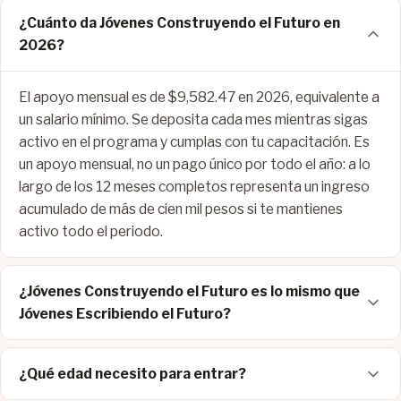
¿Cuánto da Jóvenes Construyendo el Futuro en
2026?
El apoyo mensual es de $9,582.47 en 2026, equivalente a
un salario mínimo. Se deposita cada mes mientras sigas
activo en el programa y cumplas con tu capacitación. Es
un apoyo mensual, no un pago único por todo el año: a lo
largo de los 12 meses completos representa un ingreso
acumulado de más de cien mil pesos si te mantienes
activo todo el periodo.
¿Jóvenes Construyendo el Futuro es lo mismo que
Jóvenes Escribiendo el Futuro?
¿Qué edad necesito para entrar?