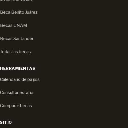
Beca Benito Juárez
Becas UNAM
Becas Santander
Todas las becas
HERRAMIENTAS
Calendario de pagos
Consultar estatus
Comparar becas
SITIO