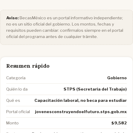
Aviso:
BecasMéxico es un portal informativo independiente;
no es un sitio oficial del gobierno. Los montos, fechas y
requisitos pueden cambiar: confírmalos siempre en el portal
oficial del programa antes de cualquier trámite.
Resumen rápido
Categoría
Gobierno
Quién lo da
STPS (Secretaría del Trabajo)
Qué es
Capacitación laboral, no beca para estudiar
Portal oficial
jovenesconstruyendoelfuturo.stps.gob.mx
Monto
$9,582