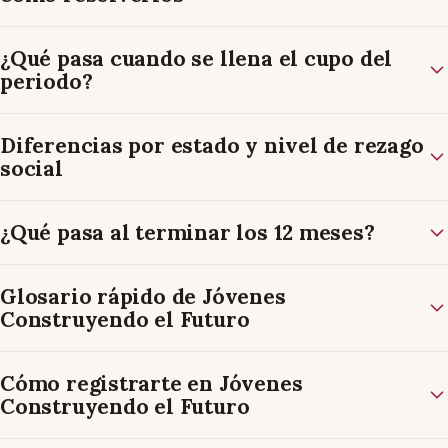
¿Qué pasa cuando se llena el cupo del
periodo?
Diferencias por estado y nivel de rezago
social
¿Qué pasa al terminar los 12 meses?
Glosario rápido de Jóvenes
Construyendo el Futuro
Cómo registrarte en Jóvenes
Construyendo el Futuro