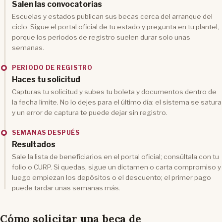
Salen las convocatorias
Escuelas y estados publican sus becas cerca del arranque del
ciclo. Sigue el portal oficial de tu estado y pregunta en tu plantel,
porque los periodos de registro suelen durar solo unas
semanas.
PERIODO DE REGISTRO
Haces tu solicitud
Capturas tu solicitud y subes tu boleta y documentos dentro de
la fecha límite. No lo dejes para el último día: el sistema se satura
y un error de captura te puede dejar sin registro.
SEMANAS DESPUÉS
Resultados
Sale la lista de beneficiarios en el portal oficial; consúltala con tu
folio o CURP. Si quedas, sigue un dictamen o carta compromiso y
luego empiezan los depósitos o el descuento; el primer pago
puede tardar unas semanas más.
Cómo solicitar una beca de