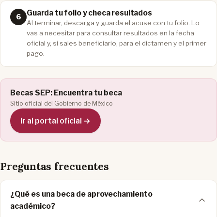
Guarda tu folio y checa resultados
Al terminar, descarga y guarda el acuse con tu folio. Lo
vas a necesitar para consultar resultados en la fecha
oficial y, si sales beneficiario, para el dictamen y el primer
pago.
Becas SEP: Encuentra tu beca
Sitio oficial del Gobierno de México
Ir al portal oficial →
Preguntas frecuentes
¿Qué es una beca de aprovechamiento
académico?