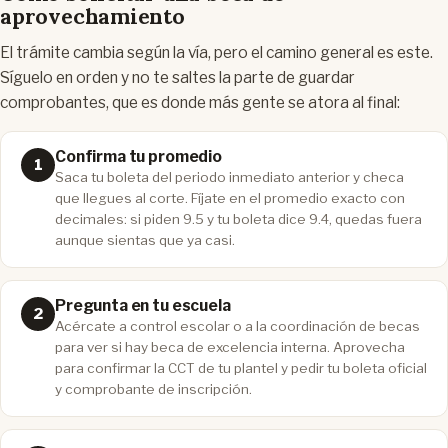
aprovechamiento
El trámite cambia según la vía, pero el camino general es este.
Síguelo en orden y no te saltes la parte de guardar
comprobantes, que es donde más gente se atora al final:
Confirma tu promedio
Saca tu boleta del periodo inmediato anterior y checa
que llegues al corte. Fíjate en el promedio exacto con
decimales: si piden 9.5 y tu boleta dice 9.4, quedas fuera
aunque sientas que ya casi.
Pregunta en tu escuela
Acércate a control escolar o a la coordinación de becas
para ver si hay beca de excelencia interna. Aprovecha
para confirmar la CCT de tu plantel y pedir tu boleta oficial
y comprobante de inscripción.