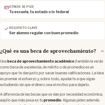
DÓNDE SE PIDE
Tu escuela, tu estado o lo federal
REQUISITO CLAVE
Ser alumno regular con buen promedio
¿Qué es una beca de aprovechamiento?
Una
beca de aprovechamiento académico
(también la verás
como beca de excelencia, de mérito o de promedio) es un
apoyo que te dan justo por sacar buenas calificaciones. La idea
es premiar el esfuerzo y, sobre todo, ayudarte a que sigas
estudiando sin que el dinero sea el motivo para dejarlo.
A diferencia de las becas que se dan por necesidad económica,
aquí lo que más pesa es tu
promedio
. Algunas piden además