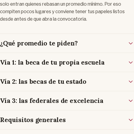
solo entran quienes rebasan un promedio mínimo. Por eso
compiten pocos lugares y conviene tener tus papeles listos
desde antes de que abra la convocatoria.
¿Qué promedio te piden?
Vía 1: la beca de tu propia escuela
Vía 2: las becas de tu estado
Vía 3: las federales de excelencia
Requisitos generales