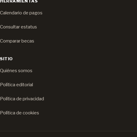
HERRAMIENTAS
Calendario de pagos
Consultar estatus
Comparar becas
SITIO
Quiénes somos
Política editorial
Política de privacidad
Política de cookies