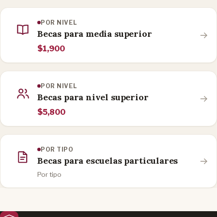
POR NIVEL
Becas para media superior
$1,900
POR NIVEL
Becas para nivel superior
$5,800
POR TIPO
Becas para escuelas particulares
Por tipo