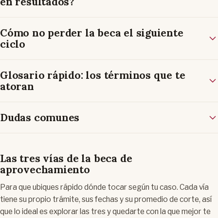
en resultados?
Cómo no perder la beca el siguiente
ciclo
Glosario rápido: los términos que te
atoran
Dudas comunes
Las tres vías de la beca de
aprovechamiento
Para que ubiques rápido dónde tocar según tu caso. Cada vía
tiene su propio trámite, sus fechas y su promedio de corte, así
que lo ideal es explorar las tres y quedarte con la que mejor te