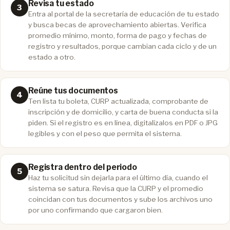
Revisa tu estado
Entra al portal de la secretaría de educación de tu estado
y busca becas de aprovechamiento abiertas. Verifica
promedio mínimo, monto, forma de pago y fechas de
registro y resultados, porque cambian cada ciclo y de un
estado a otro.
Reúne tus documentos
Ten lista tu boleta, CURP actualizada, comprobante de
inscripción y de domicilio, y carta de buena conducta si la
piden. Si el registro es en línea, digitalízalos en PDF o JPG
legibles y con el peso que permita el sistema.
Registra dentro del periodo
Haz tu solicitud sin dejarla para el último día, cuando el
sistema se satura. Revisa que la CURP y el promedio
coincidan con tus documentos y sube los archivos uno
por uno confirmando que cargaron bien.