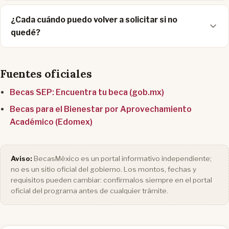
¿Cada cuándo puedo volver a solicitar si no
quedé?
Fuentes oficiales
Becas SEP: Encuentra tu beca (gob.mx)
Becas para el Bienestar por Aprovechamiento
Académico (Edomex)
Aviso:
BecasMéxico es un portal informativo independiente;
no es un sitio oficial del gobierno. Los montos, fechas y
requisitos pueden cambiar: confírmalos siempre en el portal
oficial del programa antes de cualquier trámite.