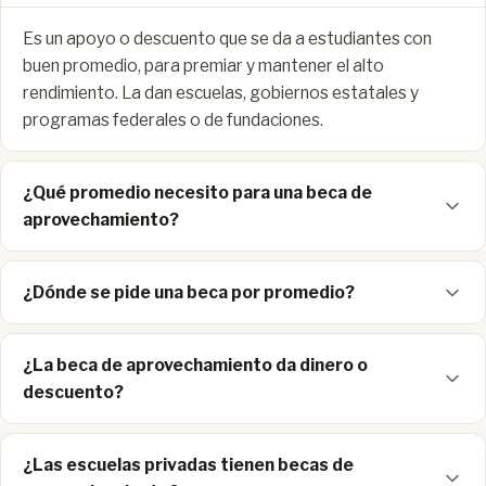
Es un apoyo o descuento que se da a estudiantes con
buen promedio, para premiar y mantener el alto
rendimiento. La dan escuelas, gobiernos estatales y
programas federales o de fundaciones.
¿Qué promedio necesito para una beca de
aprovechamiento?
¿Dónde se pide una beca por promedio?
¿La beca de aprovechamiento da dinero o
descuento?
¿Las escuelas privadas tienen becas de