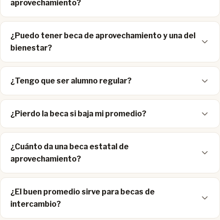
aprovechamiento?
¿Puedo tener beca de aprovechamiento y una del
bienestar?
¿Tengo que ser alumno regular?
¿Pierdo la beca si baja mi promedio?
¿Cuánto da una beca estatal de
aprovechamiento?
¿El buen promedio sirve para becas de
intercambio?