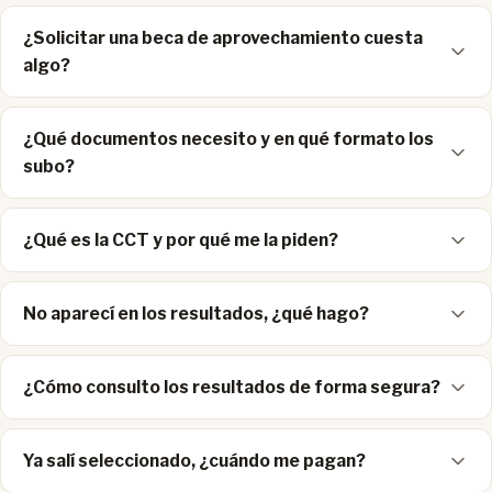
¿Solicitar una beca de aprovechamiento cuesta
algo?
¿Qué documentos necesito y en qué formato los
subo?
¿Qué es la CCT y por qué me la piden?
No aparecí en los resultados, ¿qué hago?
¿Cómo consulto los resultados de forma segura?
Ya salí seleccionado, ¿cuándo me pagan?