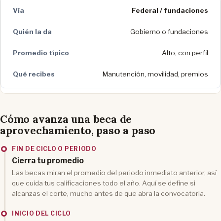
Federal / fundaciones
Gobierno o fundaciones
Alto, con perfil
Manutención, movilidad, premios
Cómo avanza una beca de
aprovechamiento, paso a paso
FIN DE CICLO O PERIODO
Cierra tu promedio
Las becas miran el promedio del periodo inmediato anterior, así
que cuida tus calificaciones todo el año. Aquí se define si
alcanzas el corte, mucho antes de que abra la convocatoria.
INICIO DEL CICLO