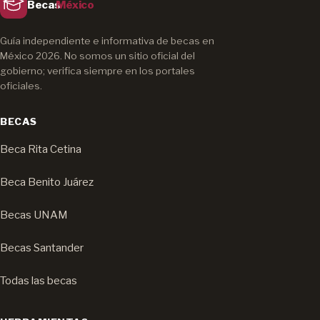
Becas
México
Guía independiente e informativa de becas en
México 2026. No somos un sitio oficial del
gobierno; verifica siempre en los portales
oficiales.
BECAS
Beca Rita Cetina
Beca Benito Juárez
Becas UNAM
Becas Santander
Todas las becas