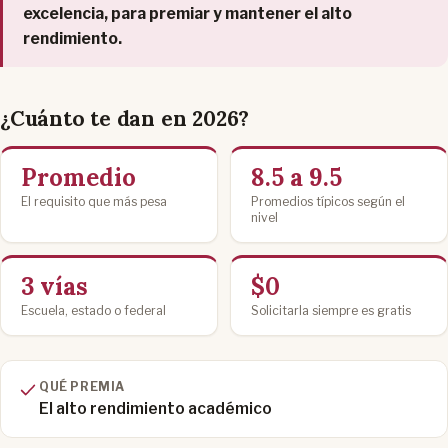
excelencia, para premiar y mantener el alto
rendimiento.
¿Cuánto te dan en 2026?
Promedio
8.5 a 9.5
El requisito que más pesa
Promedios típicos según el
nivel
3 vías
$0
Escuela, estado o federal
Solicitarla siempre es gratis
QUÉ PREMIA
El alto rendimiento académico