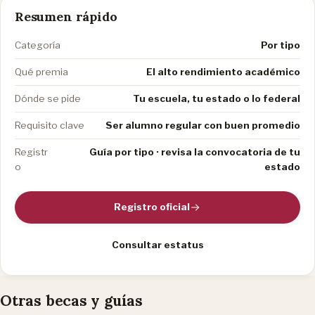
Resumen rápido
Categoría
Por tipo
Qué premia
El alto rendimiento académico
Dónde se pide
Tu escuela, tu estado o lo federal
Requisito clave
Ser alumno regular con buen promedio
Registr
Guía por tipo · revisa la convocatoria de tu
o
estado
Registro oficial
Consultar estatus
Otras becas y guías