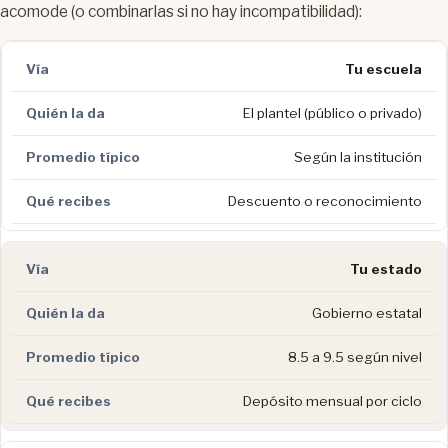
acomode (o combinarlas si no hay incompatibilidad):
Tu escuela
El plantel (público o privado)
Según la institución
Descuento o reconocimiento
Tu estado
Gobierno estatal
8.5 a 9.5 según nivel
Depósito mensual por ciclo