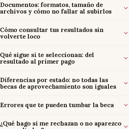
Documentos: formatos, tamaño de
archivos y cómo no fallar al subirlos
Cómo consultar tus resultados sin
volverte loco
Qué sigue si te seleccionan: del
resultado al primer pago
Diferencias por estado: no todas las
becas de aprovechamiento son iguales
Errores que te pueden tumbar la beca
¿Qué hago si me rechazan o no aparezco