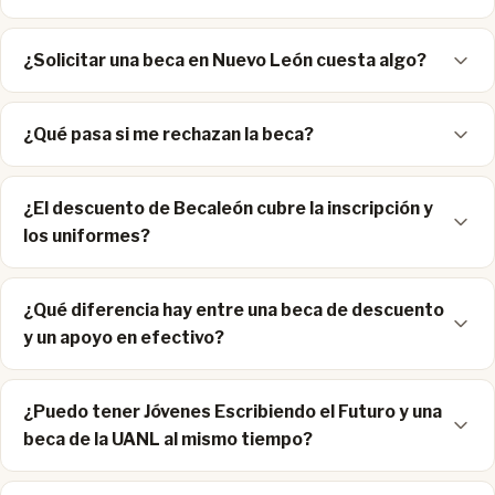
¿Solicitar una beca en Nuevo León cuesta algo?
¿Qué pasa si me rechazan la beca?
¿El descuento de Becaleón cubre la inscripción y
los uniformes?
¿Qué diferencia hay entre una beca de descuento
y un apoyo en efectivo?
¿Puedo tener Jóvenes Escribiendo el Futuro y una
beca de la UANL al mismo tiempo?