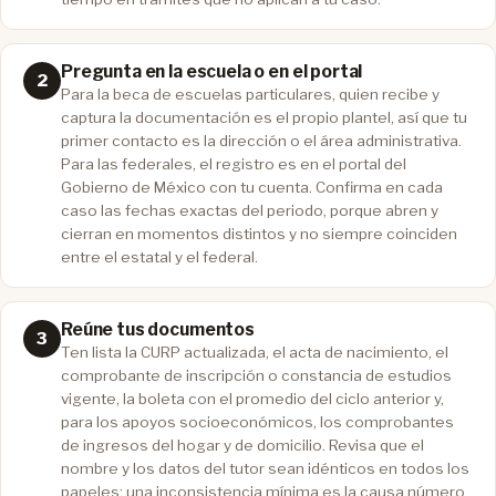
Pregunta en la escuela o en el portal
Para la beca de escuelas particulares, quien recibe y
captura la documentación es el propio plantel, así que tu
primer contacto es la dirección o el área administrativa.
Para las federales, el registro es en el portal del
Gobierno de México con tu cuenta. Confirma en cada
caso las fechas exactas del periodo, porque abren y
cierran en momentos distintos y no siempre coinciden
entre el estatal y el federal.
Reúne tus documentos
Ten lista la CURP actualizada, el acta de nacimiento, el
comprobante de inscripción o constancia de estudios
vigente, la boleta con el promedio del ciclo anterior y,
para los apoyos socioeconómicos, los comprobantes
de ingresos del hogar y de domicilio. Revisa que el
nombre y los datos del tutor sean idénticos en todos los
papeles: una inconsistencia mínima es la causa número