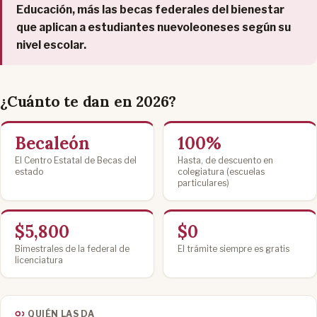
Educación, más las becas federales del bienestar
que aplican a estudiantes nuevoleoneses según su
nivel escolar.
¿Cuánto te dan en 2026?
Becaleón
100%
El Centro Estatal de Becas del
Hasta, de descuento en
estado
colegiatura (escuelas
particulares)
$5,800
$0
Bimestrales de la federal de
El trámite siempre es gratis
licenciatura
QUIÉN LAS DA