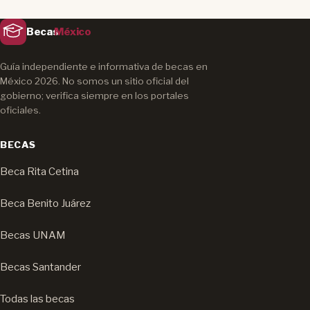
Becas
México
Guía independiente e informativa de becas en
México 2026. No somos un sitio oficial del
gobierno; verifica siempre en los portales
oficiales.
BECAS
Beca Rita Cetina
Beca Benito Juárez
Becas UNAM
Becas Santander
Todas las becas