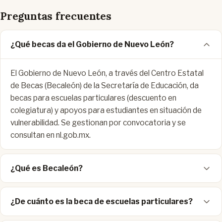
Preguntas frecuentes
¿Qué becas da el Gobierno de Nuevo León?
El Gobierno de Nuevo León, a través del Centro Estatal
de Becas (Becaleón) de la Secretaría de Educación, da
becas para escuelas particulares (descuento en
colegiatura) y apoyos para estudiantes en situación de
vulnerabilidad. Se gestionan por convocatoria y se
consultan en nl.gob.mx.
¿Qué es Becaleón?
¿De cuánto es la beca de escuelas particulares?