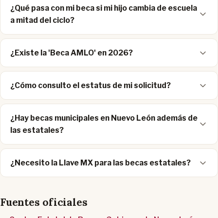
¿Qué pasa con mi beca si mi hijo cambia de escuela
a mitad del ciclo?
¿Existe la 'Beca AMLO' en 2026?
¿Cómo consulto el estatus de mi solicitud?
¿Hay becas municipales en Nuevo León además de
las estatales?
¿Necesito la Llave MX para las becas estatales?
Fuentes oficiales