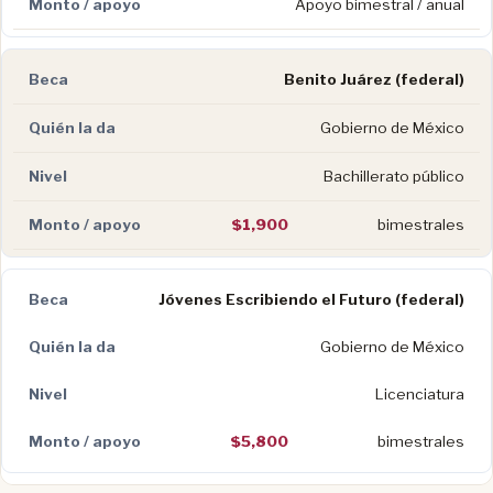
Apoyo bimestral / anual
Benito Juárez (federal)
Gobierno de México
Bachillerato público
$1,900
bimestrales
Jóvenes Escribiendo el Futuro (federal)
Gobierno de México
Licenciatura
$5,800
bimestrales