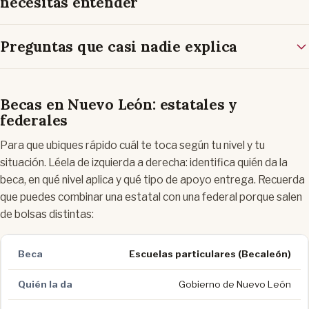
necesitas entender
Preguntas que casi nadie explica
Becas en Nuevo León: estatales y
federales
Para que ubiques rápido cuál te toca según tu nivel y tu
situación. Léela de izquierda a derecha: identifica quién da la
beca, en qué nivel aplica y qué tipo de apoyo entrega. Recuerda
que puedes combinar una estatal con una federal porque salen
de bolsas distintas:
Escuelas particulares (Becaleón)
Gobierno de Nuevo León