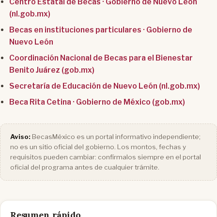
Centro Estatal de Becas · Gobierno de Nuevo León
(nl.gob.mx)
Becas en instituciones particulares · Gobierno de
Nuevo León
Coordinación Nacional de Becas para el Bienestar
Benito Juárez (gob.mx)
Secretaría de Educación de Nuevo León (nl.gob.mx)
Beca Rita Cetina · Gobierno de México (gob.mx)
Aviso:
BecasMéxico es un portal informativo independiente;
no es un sitio oficial del gobierno. Los montos, fechas y
requisitos pueden cambiar: confírmalos siempre en el portal
oficial del programa antes de cualquier trámite.
Resumen rápido