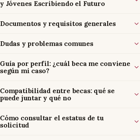
y Jóvenes Escribiendo el Futuro
Documentos y requisitos generales
Dudas y problemas comunes
Guía por perfil: ¿cuál beca me conviene
según mi caso?
Compatibilidad entre becas: qué se
puede juntar y qué no
Cómo consultar el estatus de tu
solicitud