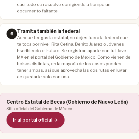
casi todo se resuelve corrigiendo a tiempo un
documento faltante.
Tramita también la federal
Aunque tengas la estatal, no dejes fuera la federal que
te toca por nivel: Rita Cetina, Benito Juárez o Jóvenes
Escribiendo el Futuro. Se registran aparte con tu Llave
MX en el portal del Gobierno de México. Como vienen de
bolsas distintas, en la mayoría de los casos puedes
tener ambas, así que aprovecha las dos rutas en lugar
de quedarte solo con una.
Centro Estatal de Becas (Gobierno de Nuevo León)
Sitio oficial del Gobierno de México
Ir al portal oficial →