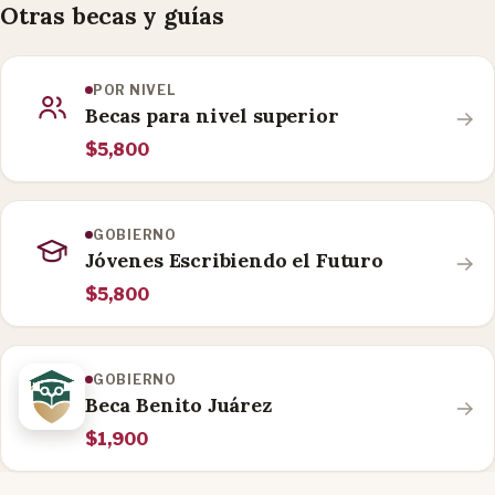
Otras becas y guías
POR NIVEL
Becas para nivel superior
$5,800
GOBIERNO
Jóvenes Escribiendo el Futuro
$5,800
GOBIERNO
Beca Benito Juárez
$1,900