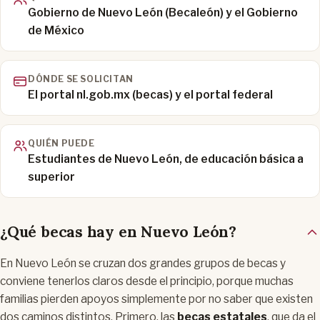
Gobierno de Nuevo León (Becaleón) y el Gobierno
de México
DÓNDE SE SOLICITAN
El portal nl.gob.mx (becas) y el portal federal
QUIÉN PUEDE
Estudiantes de Nuevo León, de educación básica a
superior
¿Qué becas hay en Nuevo León?
En Nuevo León se cruzan dos grandes grupos de becas y
conviene tenerlos claros desde el principio, porque muchas
familias pierden apoyos simplemente por no saber que existen
dos caminos distintos. Primero, las
becas estatales
, que da el