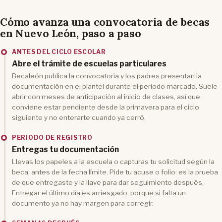
Cómo avanza una convocatoria de becas
en Nuevo León, paso a paso
ANTES DEL CICLO ESCOLAR
Abre el trámite de escuelas particulares
Becaleón publica la convocatoria y los padres presentan la
documentación en el plantel durante el periodo marcado. Suele
abrir con meses de anticipación al inicio de clases, así que
conviene estar pendiente desde la primavera para el ciclo
siguiente y no enterarte cuando ya cerró.
PERIODO DE REGISTRO
Entregas tu documentación
Llevas los papeles a la escuela o capturas tu solicitud según la
beca, antes de la fecha límite. Pide tu acuse o folio: es la prueba
de que entregaste y la llave para dar seguimiento después.
Entregar el último día es arriesgado, porque si falta un
documento ya no hay margen para corregir.