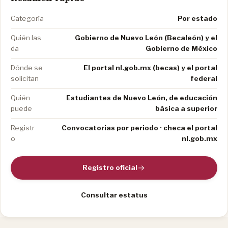
Categoría
Por estado
Quién las
Gobierno de Nuevo León (Becaleón) y el
da
Gobierno de México
Dónde se
El portal nl.gob.mx (becas) y el portal
solicitan
federal
Quién
Estudiantes de Nuevo León, de educación
puede
básica a superior
Registr
Convocatorias por periodo · checa el portal
o
nl.gob.mx
Registro oficial
Consultar estatus