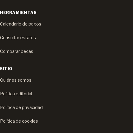
HERRAMIENTAS
Calendario de pagos
Consultar estatus
Comparar becas
SITIO
Quiénes somos
Política editorial
Política de privacidad
Política de cookies