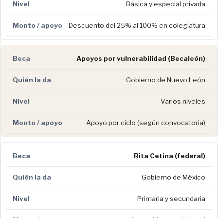
Básica y especial privada
Descuento del 25% al 100% en colegiatura
Apoyos por vulnerabilidad (Becaleón)
Gobierno de Nuevo León
Varios niveles
Apoyo por ciclo (según convocatoria)
Rita Cetina (federal)
Gobierno de México
Primaria y secundaria