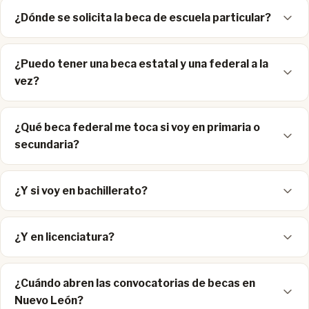
¿Dónde se solicita la beca de escuela particular?
¿Puedo tener una beca estatal y una federal a la
vez?
¿Qué beca federal me toca si voy en primaria o
secundaria?
¿Y si voy en bachillerato?
¿Y en licenciatura?
¿Cuándo abren las convocatorias de becas en
Nuevo León?