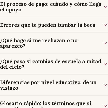
El proceso de pago: cuándo y cómo llega
el apoyo
Errores que te pueden tumbar la beca
¿Qué hago si me rechazan o no
aparezco?
¿Qué pasa si cambias de escuela a mitad
del ciclo?
Diferencias por nivel educativo, de un
vistazo
Glosario rápido: los términos que sí