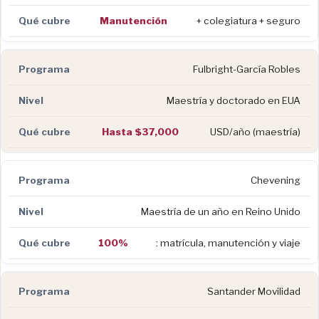
Manutención
+ colegiatura + seguro
Fulbright-García Robles
Maestría y doctorado en EUA
Hasta $37,000
USD/año (maestría)
Chevening
Maestría de un año en Reino Unido
100%
: matrícula, manutención y viaje
Santander Movilidad