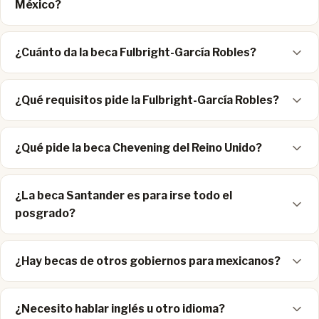
México?
¿Cuánto da la beca Fulbright-García Robles?
¿Qué requisitos pide la Fulbright-García Robles?
¿Qué pide la beca Chevening del Reino Unido?
¿La beca Santander es para irse todo el
posgrado?
¿Hay becas de otros gobiernos para mexicanos?
¿Necesito hablar inglés u otro idioma?