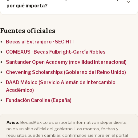
por qué importa?
Fuentes oficiales
Becas al Extranjero · SECIHTI
COMEXUS · Becas Fulbright-García Robles
Santander Open Academy (movilidad internacional)
Chevening Scholarships (Gobierno del Reino Unido)
DAAD México (Servicio Alemán de Intercambio
Académico)
Fundación Carolina (España)
Aviso:
BecasMéxico es un portal informativo independiente;
no es un sitio oficial del gobierno. Los montos, fechas y
requisitos pueden cambiar: confírmalos siempre en el portal