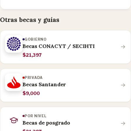
Otras becas y guías
GOBIERNO
Becas CONACYT / SECIHTI
$21,397
PRIVADA
Becas Santander
$9,000
POR NIVEL
Becas de posgrado