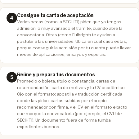
Consigue tu carta de aceptación
Varias becas (como la SECIHTI) piden que ya tengas
admisión, o muy avanzado el trámite, cuando abre la
convocatoria. Otras (como Fulbright) te ayudan a
postular a las universidades. Ubica en cuál caso estás,
porque conseguir la admisión por tu cuenta puede llevar
meses de aplicaciones, ensayos y esperas.
Reúne y prepara tus documentos
Promedio o boleta, título o constancia, cartas de
recomendación, carta de motivos y tu CV académico.
Ojo con el formato: apostilla y traducción certificada
donde las pidan, cartas subidas por el propio
recomendador con firma, y el CV en el formato exacto
que marque la convocatoria (por ejemplo, el CVU de
SECIHTI). Un documento fuera de forma tumba
expedientes buenos.