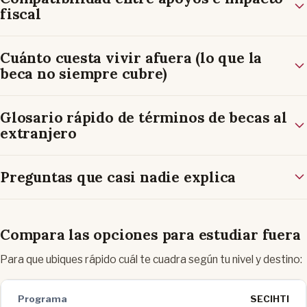
fiscal
Cuánto cuesta vivir afuera (lo que la
beca no siempre cubre)
Glosario rápido de términos de becas al
extranjero
Preguntas que casi nadie explica
Compara las opciones para estudiar fuera
Para que ubiques rápido cuál te cuadra según tu nivel y destino:
SECIHTI