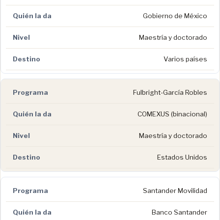
Gobierno de México
Maestría y doctorado
Varios países
Fulbright-García Robles
COMEXUS (binacional)
Maestría y doctorado
Estados Unidos
Santander Movilidad
Banco Santander