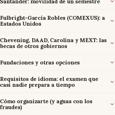
Santander: movilidad de un semestre
Fulbright-García Robles (COMEXUS): a
Estados Unidos
Chevening, DAAD, Carolina y MEXT: las
becas de otros gobiernos
Fundaciones y otras opciones
Requisitos de idioma: el examen que
casi nadie prepara a tiempo
Cómo organizarte (y aguas con los
fraudes)