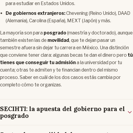
para estudiar en Estados Unidos.
De gobiernos extranjeros:
Chevening (Reino Unido), DAAD
(Alemania), Carolina (España), MEXT (Japón) y más.
La mayoría son para
posgrado
(maestría y doctorado), aunque
también existen las de
movilidad
, que te dejan pasar un
semestre afuera sin dejar tu carrera en México. Una distinción
que conviene tener clara: algunas becas te dan el dinero pero
tú
tienes que conseguir tu admisión
a la universidad por tu
cuenta; otras te admiten y te financian dentro del mismo
proceso. Saber en cuál de los dos casos estás cambia por
completo cómo te organizas.
SECIHTI: la apuesta del gobierno para el
posgrado