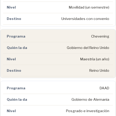
Movilidad (un semestre)
Universidades con convenio
Chevening
Gobierno del Reino Unido
Maestría (un año)
Reino Unido
DAAD
Gobierno de Alemania
Posgrado e investigación