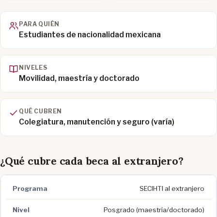
PARA QUIÉN
Estudiantes de nacionalidad mexicana
NIVELES
Movilidad, maestría y doctorado
QUÉ CUBREN
Colegiatura, manutención y seguro (varía)
¿Qué cubre cada beca al extranjero?
SECIHTI al extranjero
Posgrado (maestría/doctorado)