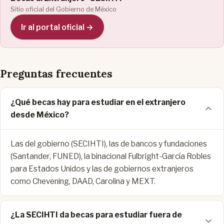
Sitio oficial del Gobierno de México
Ir al portal oficial →
Preguntas frecuentes
¿Qué becas hay para estudiar en el extranjero
desde México?
Las del gobierno (SECIHTI), las de bancos y fundaciones
(Santander, FUNED), la binacional Fulbright-García Robles
para Estados Unidos y las de gobiernos extranjeros
como Chevening, DAAD, Carolina y MEXT.
¿La SECIHTI da becas para estudiar fuera de