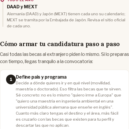
DAAD y MEXT
Alemania (DAAD) y Japón (MEXT) tienen cada uno su calendario;
MEXT se tramita por la Embajada de Japón. Revisa el sitio oficial
de cada uno.
Cómo armar tu candidatura paso a paso
Casi todas las becas al extranjero piden lo mismo. Si lo preparas
con tiempo, llegas tranquilo a la convocatoria:
Define país y programa
Decide a dónde quieres ir y en qué nivel (movilidad,
maestría o doctorado). Eso filtra las becas que te sirven.
Sé concreto: no es lo mismo "quiero irme a Europa" que
"quiero una maestría en ingeniería ambiental en una
universidad pública alemana que enseñe en inglés".
Cuanto más claro tengas el destino y el área, más fácil
es cruzarlo con las becas que existen para tu perfil y
descartar las que no aplican.