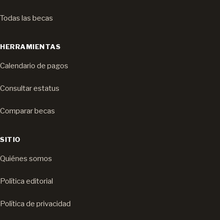
Todas las becas
HERRAMIENTAS
Calendario de pagos
Consultar estatus
Comparar becas
SITIO
Quiénes somos
Política editorial
Política de privacidad