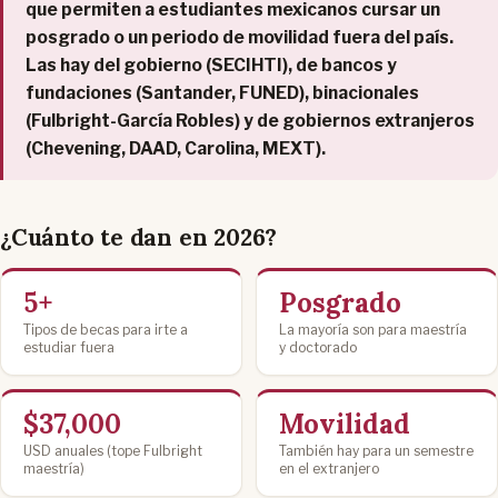
que permiten a estudiantes mexicanos cursar un
posgrado o un periodo de movilidad fuera del país.
Las hay del gobierno (SECIHTI), de bancos y
fundaciones (Santander, FUNED), binacionales
(Fulbright-García Robles) y de gobiernos extranjeros
(Chevening, DAAD, Carolina, MEXT).
¿Cuánto te dan en 2026?
5+
Posgrado
Tipos de becas para irte a
La mayoría son para maestría
estudiar fuera
y doctorado
$37,000
Movilidad
USD anuales (tope Fulbright
También hay para un semestre
maestría)
en el extranjero