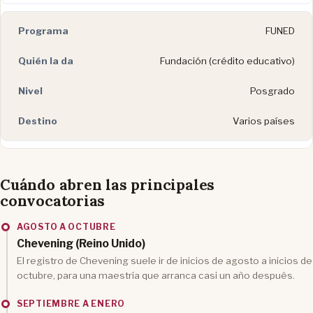
FUNED
Fundación (crédito educativo)
Posgrado
Varios países
Cuándo abren las principales
convocatorias
AGOSTO A OCTUBRE
Chevening (Reino Unido)
El registro de Chevening suele ir de inicios de agosto a inicios de
octubre, para una maestría que arranca casi un año después.
SEPTIEMBRE A ENERO