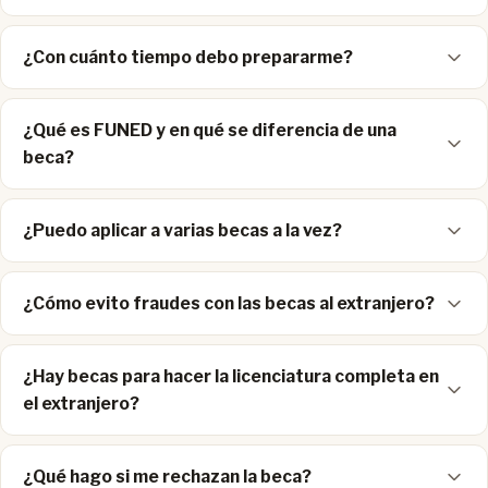
¿Con cuánto tiempo debo prepararme?
¿Qué es FUNED y en qué se diferencia de una
beca?
¿Puedo aplicar a varias becas a la vez?
¿Cómo evito fraudes con las becas al extranjero?
¿Hay becas para hacer la licenciatura completa en
el extranjero?
¿Qué hago si me rechazan la beca?