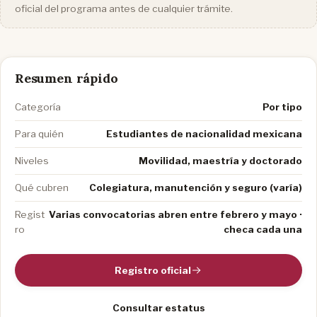
oficial del programa antes de cualquier trámite.
Resumen rápido
Categoría
Por tipo
Para quién
Estudiantes de nacionalidad mexicana
Niveles
Movilidad, maestría y doctorado
Qué cubren
Colegiatura, manutención y seguro (varía)
Regist
Varias convocatorias abren entre febrero y mayo ·
ro
checa cada una
Registro oficial
Consultar estatus