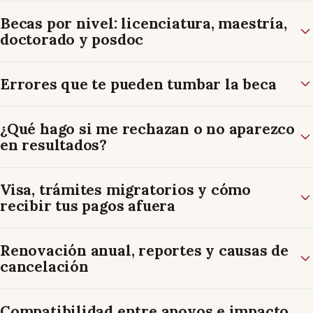
Becas por nivel: licenciatura, maestría,
doctorado y posdoc
Errores que te pueden tumbar la beca
¿Qué hago si me rechazan o no aparezco
en resultados?
Visa, trámites migratorios y cómo
recibir tus pagos afuera
Renovación anual, reportes y causas de
cancelación
Compatibilidad entre apoyos e impacto