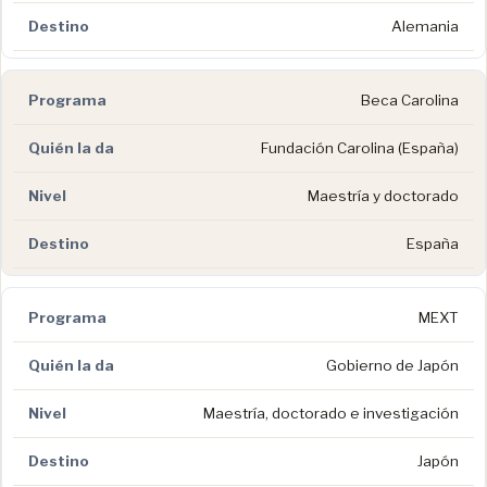
Alemania
Beca Carolina
Fundación Carolina (España)
Maestría y doctorado
España
MEXT
Gobierno de Japón
Maestría, doctorado e investigación
Japón