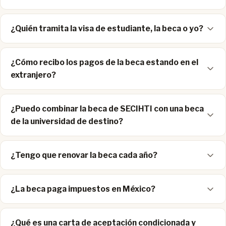
¿Quién tramita la visa de estudiante, la beca o yo?
¿Cómo recibo los pagos de la beca estando en el
extranjero?
¿Puedo combinar la beca de SECIHTI con una beca
de la universidad de destino?
¿Tengo que renovar la beca cada año?
¿La beca paga impuestos en México?
¿Qué es una carta de aceptación condicionada y